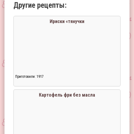
Другие рецепты:
Ириски «тянучки
Приготовили: 1917
Картофель фри без масла