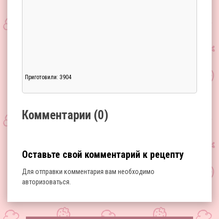
Приготовили: 3904
Загрузка...
Комментарии (0)
Оставьте свой комментарий к рецепту
Для отправки комментария вам необходимо
авторизоваться
.
Загрузка...