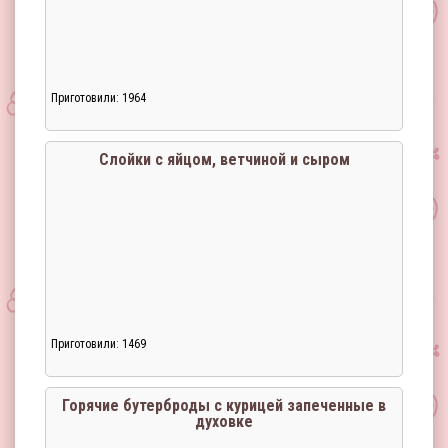
Приготовили: 1964
Загрузка...
Слойки с яйцом, ветчиной и сыром
Приготовили: 1469
Загрузка...
Горячие бутерброды с курицей запеченные в
духовке