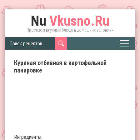
Nu
Vkusno.Ru
Простые и вкусные блюда в домашних условиях
Куриная отбивная в картофельной
панировке
Ингредиенты: