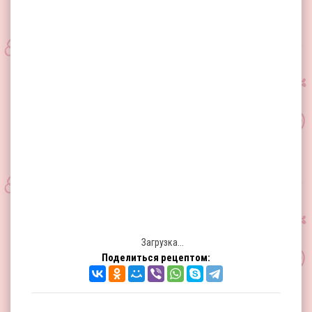
Загрузка...
Поделиться рецептом: