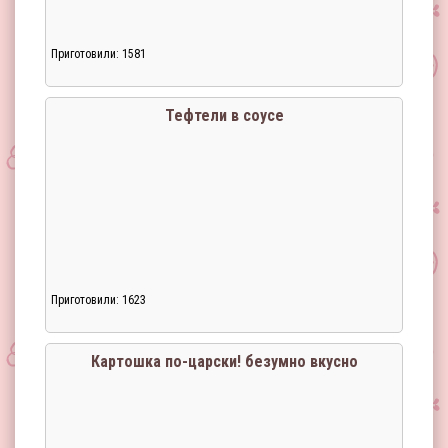
Приготовили: 1581
Тефтели в соусе
Приготовили: 1623
Картошка по-царски! безумно вкусно