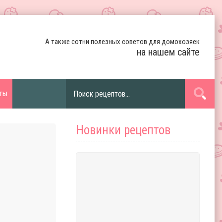
А также сотни полезных советов для домохозяек
на нашем сайте
ты
Новинки рецептов