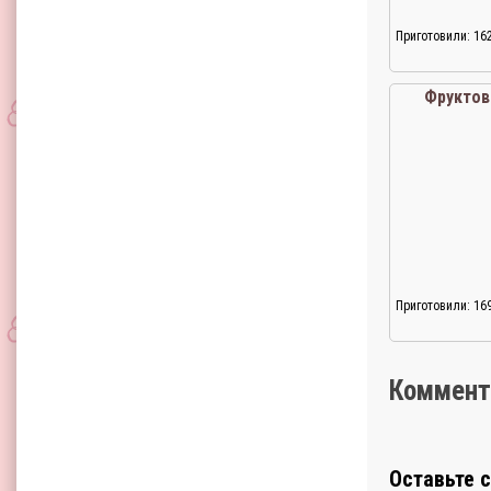
Приготовили: 16
Фруктов
Приготовили: 16
Коммент
Оставьте 