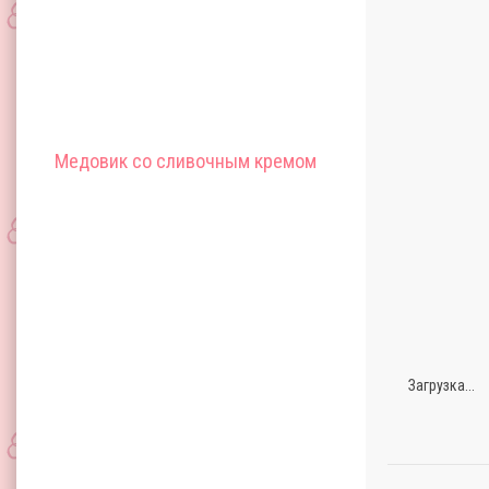
Медовик со сливочным кремом
Загрузка...