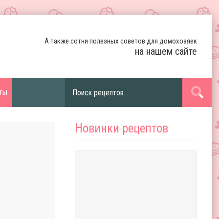
А также сотни полезных советов для домохозяек
на нашем сайте
ты
Новинки рецептов