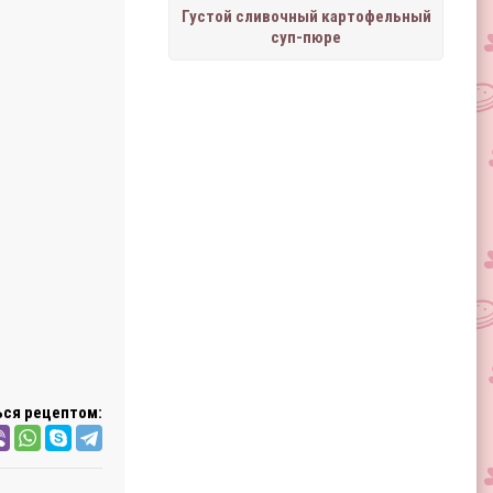
Густой сливочный картофельный
суп-пюре
ся рецептом: