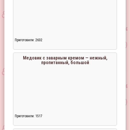
Приготовили: 2632
Загрузка...
Медовик с заварным кремом — нежный,
пропитанный, большой
Приготовили: 1517
Загрузка...