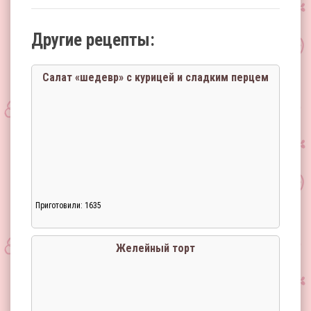
Другие рецепты:
Салат «шедевр» с курицей и сладким перцем
Приготовили: 1635
Желейный торт