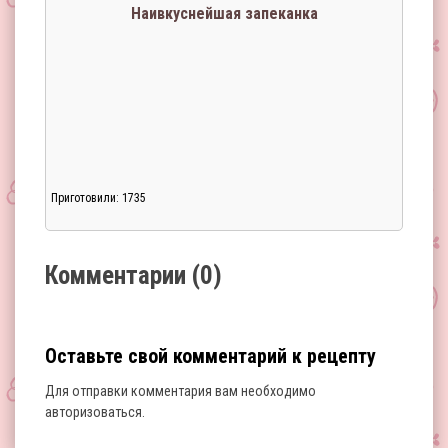
Наивкуснейшая запеканка
Приготовили: 1735
Загрузка...
Комментарии (0)
Оставьте свой комментарий к рецепту
Для отправки комментария вам необходимо
авторизоваться
.