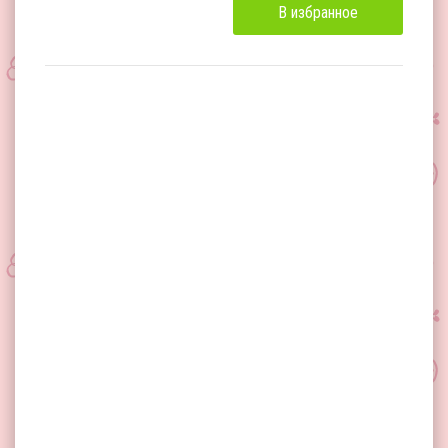
В избранное