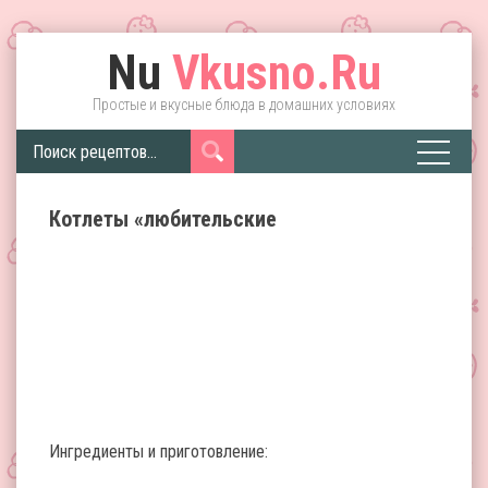
Nu
Vkusno.Ru
Простые и вкусные блюда в домашних условиях
Котлеты «любительские
Ингредиенты и приготовление: