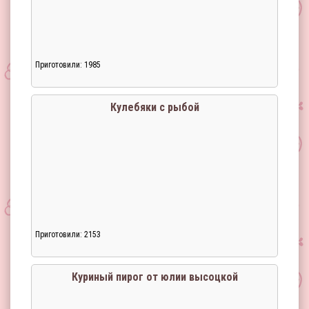
Приготовили: 1985
Кулебяки с рыбой
Приготовили: 2153
Куриный пирог от юлии высоцкой