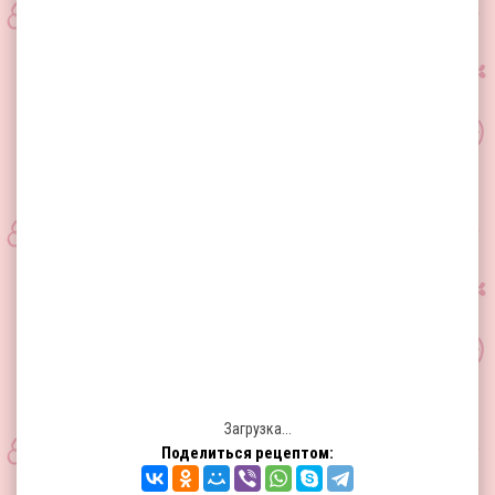
Загрузка...
Поделиться рецептом: