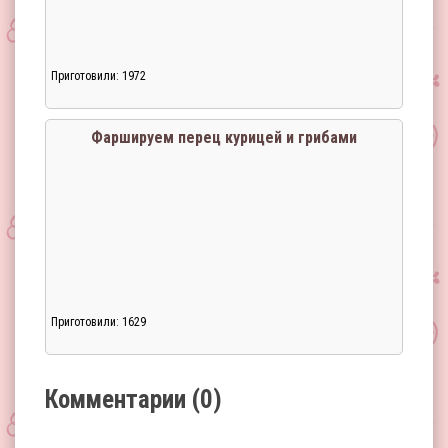
Приготовили: 1972
Загрузка...
Фаршируем перец курицей и грибами
Приготовили: 1629
Загрузка...
Комментарии (0)