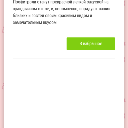
Профитроли станут прекрасной легкой закуской на
праздничном столе, и, несомненно, порадуют ваших
близких и гостей своим красивым видом и
замечательным вкусом.
В избранное