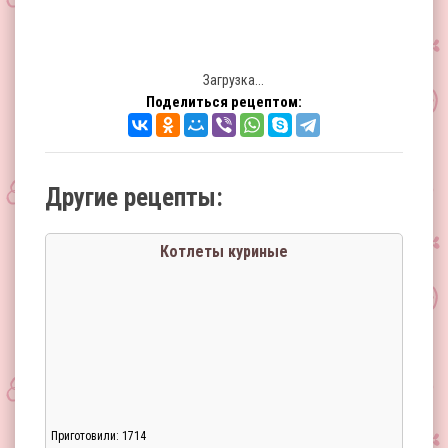
Загрузка...
Поделиться рецептом:
Другие рецепты:
Котлеты куриные
Приготовили: 1714