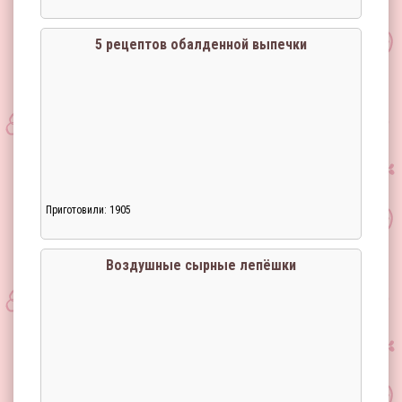
5 рецептов обалденной выпечки
Приготовили: 1905
Воздушные сырные лепёшки