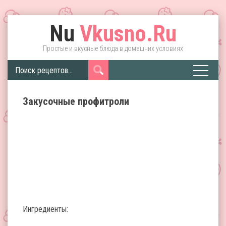
Nu
Vkusno.Ru
Простые и вкусные блюда в домашних условиях
Закусочные профитроли
Ингредиенты: