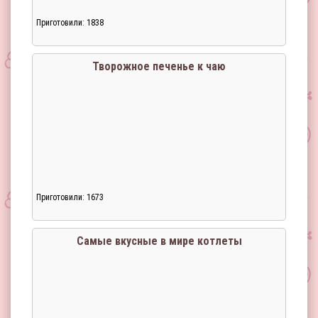
Приготовили: 1838
Творожное печенье к чаю
Приготовили: 1673
Загрузка...
Самые вкусные в мире котлеты