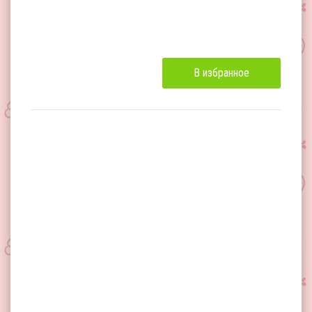
В избранное