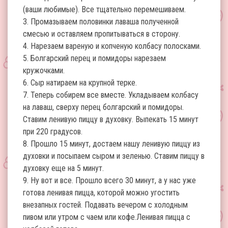
(ваши любимые). Все тщательно перемешиваем.
3. Промазываем половинки лаваша полученной
смесью и оставляем пропитываться в сторону.
4. Нарезаем вареную и копченую колбасу полосками.
5. Болгарский перец и помидоры нарезаем
кружочками.
6. Сыр натираем на крупной терке.
7. Теперь собирем все вместе. Укладываем колбасу
на лаваш, сверху перец болгарский и помидоры.
Ставим ленивую пиццу в духовку. Выпекать 15 минут
при 220 градусов.
8. Прошло 15 минут, достаем нашу ленивую пиццу из
духовки и посыпаем сыром и зеленью. Ставим пиццу в
духовку еще на 5 минут.
9. Ну вот и все. Прошло всего 30 минут, а у нас уже
готова ленивая пицца, которой можно угостить
внезапных гостей. Подавать вечером с холодным
пивом или утром с чаем или кофе.Ленивая пицца с