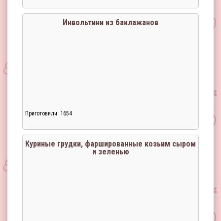
Инвольтини из баклажанов
Приготовили: 1654
Загрузка...
Куриные грудки, фаршированные козьим сыром
и зеленью