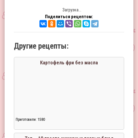
Загрузка...
Поделиться рецептом:
Другие рецепты:
Картофель фри без масла
Приготовили: 1580