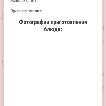
колбасой готова.
Приятного аппетита!
Фотографии приготовления
блюда: