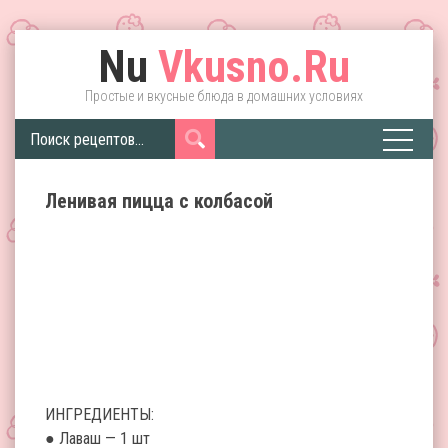
Nu
Vkusno.Ru
Простые и вкусные блюда в домашних условиях
Ленивая пицца с колбасой
ИНГРЕДИЕНТЫ:
● Лаваш — 1 шт