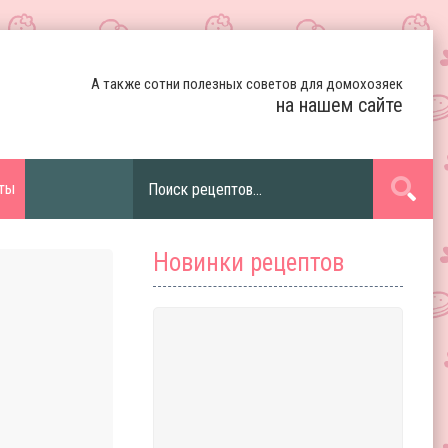
А также сотни полезных советов для домохозяек
на нашем сайте
ты
Новинки рецептов