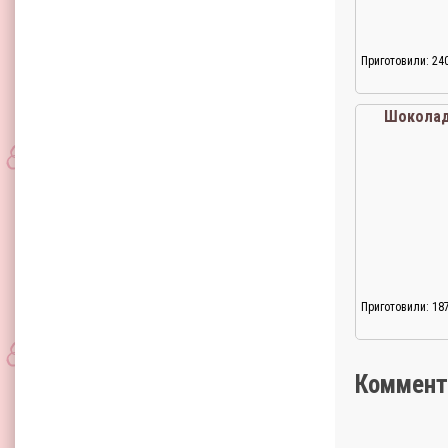
Приготовили: 24
Шокола
Приготовили: 18
Коммент