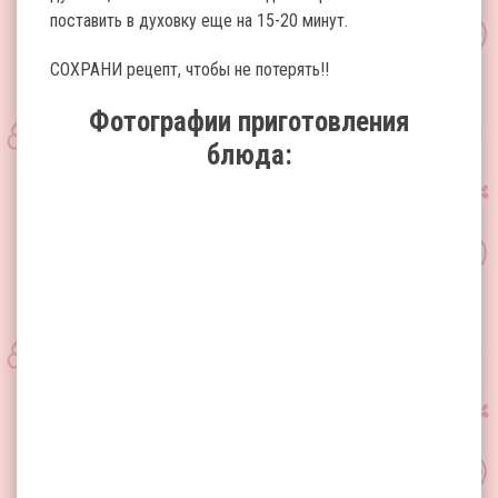
поставить в духовку еще на 15-20 минут.
СОХРАНИ рецепт, чтобы не потерять!!
Фотографии приготовления
блюда: