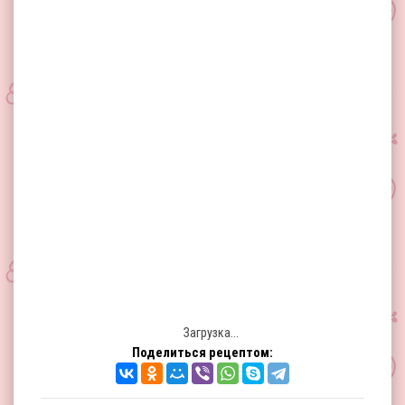
Загрузка...
Поделиться рецептом: