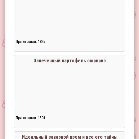
Приготовили: 1875
Загрузка...
Запеченный картофель сюрприз
Приготовили: 1501
Загрузка...
Идеальный заварной крем и все его тайны