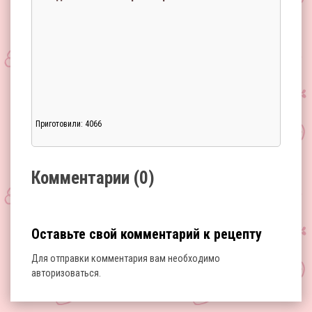
Приготовили: 4066
Загрузка...
Комментарии (0)
Оставьте свой комментарий к рецепту
Для отправки комментария вам необходимо
авторизоваться
.