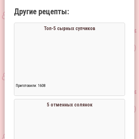
Другие рецепты:
Топ-5 сырных супчиков
Приготовили: 1608
5 отменных солянок