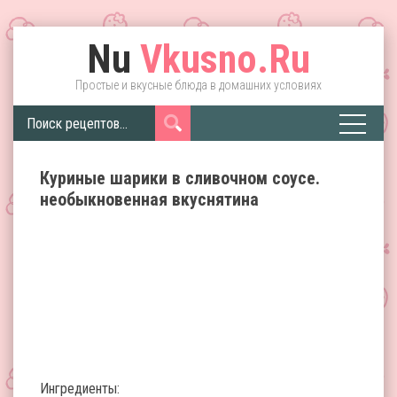
Nu
Vkusno.Ru
Простые и вкусные блюда в домашних условиях
Куриные шарики в сливочном соусе.
необыкновенная вкуснятина
Ингредиенты: