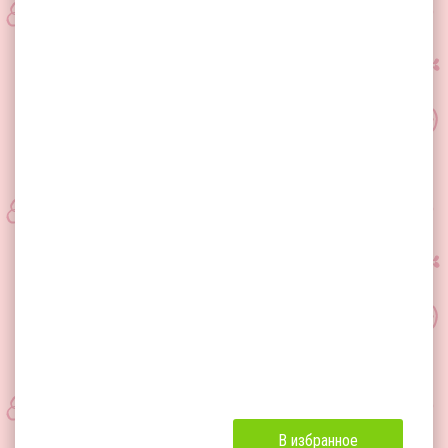
В избранное