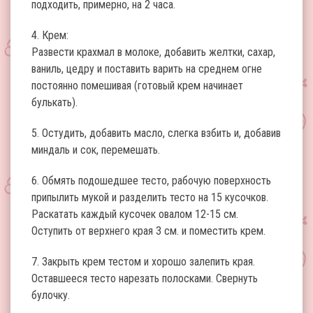
подходить, примерно, на 2 часа.
4. Крем:
Развести крахмал в молоке, добавить желтки, сахар,
ваниль, цедру и поставить варить на среднем огне
постоянно помешивая (готовый крем начинает
булькать).
5. Остудить, добавить масло, слегка взбить и, добавив
миндаль и сок, перемешать.
6. Обмять подошедшее тесто, рабочую поверхность
припылить мукой и разделить тесто на 15 кусочков.
Раскатать каждый кусочек овалом 12-15 см.
Оступить от верхнего края 3 см. и поместить крем.
7. Закрыть крем тестом и хорошо залепить края.
Оставшееся тесто нарезать полосками. Свернуть
булочку.