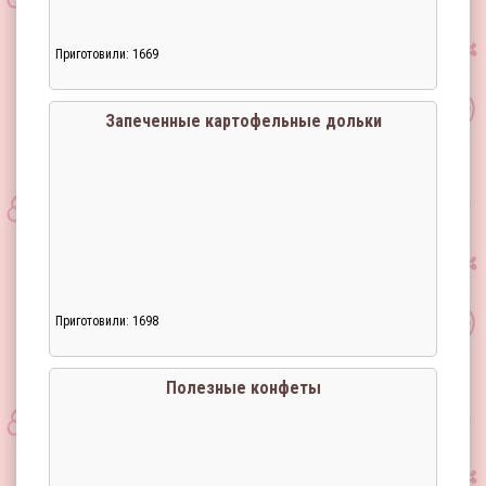
Приготовили: 1669
Запеченные картофельные дольки
Приготовили: 1698
Полезные конфеты