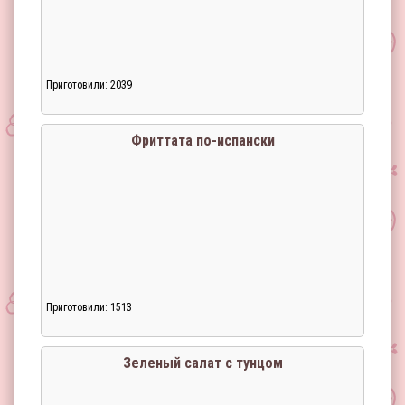
Приготовили: 2039
Загрузка...
Фриттата по-испански
Приготовили: 1513
Загрузка...
Зеленый салат с тунцом