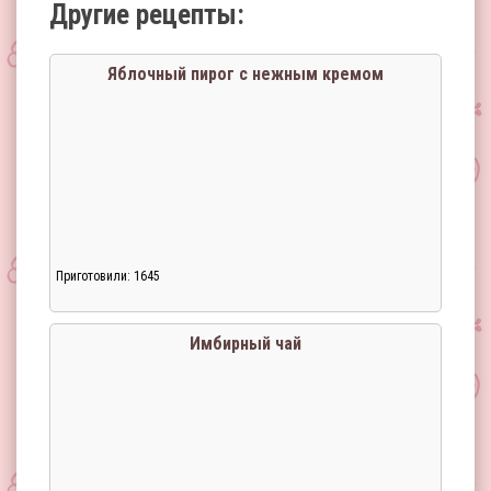
Другие рецепты:
Яблочный пирог с нежным кремом
Приготовили: 1645
Имбирный чай