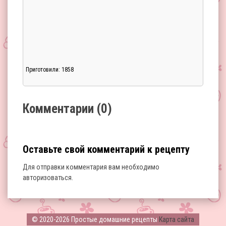
Приготовили: 1858
Загрузка...
Комментарии (0)
Оставьте свой комментарий к рецепту
Для отправки комментария вам необходимо
авторизоваться
.
Загрузка...
© 2020-2026 Простые домашние рецепты
Карта сайта