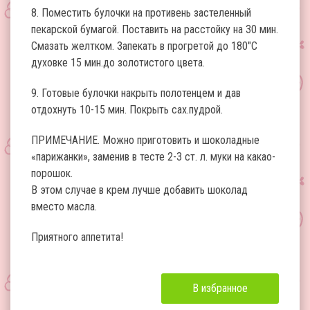
8. Поместить булочки на противень застеленный
пекарской бумагой. Поставить на расстойку на 30 мин.
Смазать желтком. Запекать в прогретой до 180″С
духовке 15 мин.до золотистого цвета.
9. Готовые булочки накрыть полотенцем и дав
отдохнуть 10-15 мин. Покрыть сах.пудрой.
ПРИМЕЧАНИЕ. Можно приготовить и шоколадные
«парижанки», заменив в тесте 2-3 ст. л. муки на какао-
порошок.
В этом случае в крем лучше добавить шоколад
вместо масла.
Приятного аппетита!
В избранное