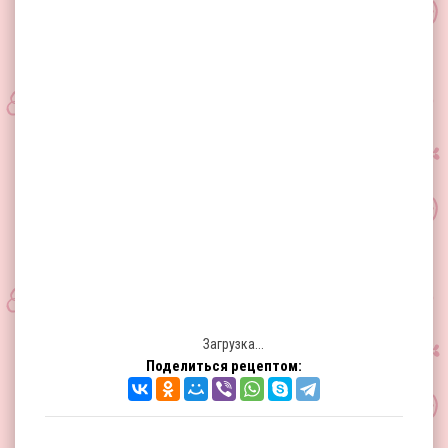
Загрузка...
Поделиться рецептом: