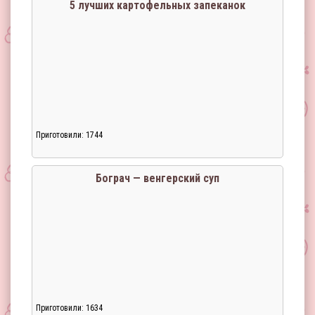
5 лучших картофельных запеканок
Приготовили: 1744
Бограч — венгерский суп
Приготовили: 1634