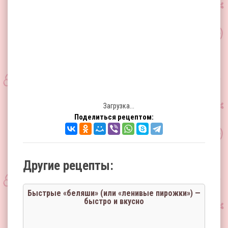
Загрузка...
Поделиться рецептом:
Другие рецепты:
Быстрые «беляши» (или «ленивые пирожки») —
быстро и вкусно