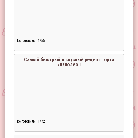
Приготовили: 1755
Самый быстрый и вкусный рецепт торта
«наполеон
Приготовили: 1742