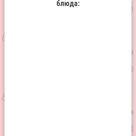
блюда: