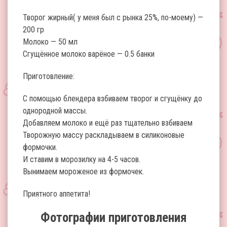
Творог жирный( у меня был с рынка 25%, по-моему) —
200 гр
Молоко — 50 мл
Сгущённое молоко варёное — 0.5 банки
Приготовление:
С помощью блендера взбиваем творог и сгущёнку до
однородной массы.
Добавляем молоко и ещё раз тщательно взбиваем
Творожную массу раскладываем в силиконовые
формочки.
И ставим в морозилку на 4-5 часов.
Вынимаем мороженое из формочек.
Приятного аппетита!
Фотографии приготовления