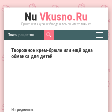
Nu
Vkusno.Ru
Простые и вкусные блюда в домашних условиях
Творожное крем-брюле или ещё одна
обманка для детей
Ингредиенты: