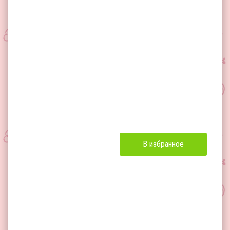
В избранное