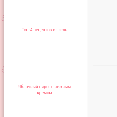
Топ-4 рецептов вафель
Яблочный пирог с нежным
кремом