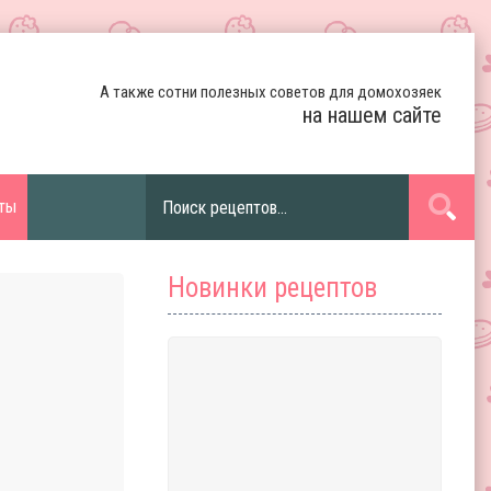
А также сотни полезных советов для домохозяек
на нашем сайте
ты
Новинки рецептов