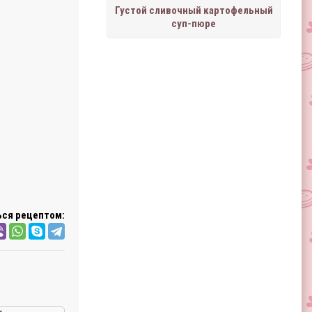
Густой сливочный картофельный
суп-пюре
ся рецептом: