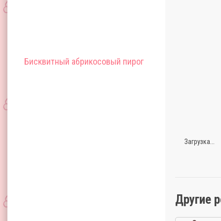
Бисквитный абрикосовый пирог
Загрузка...
Другие 