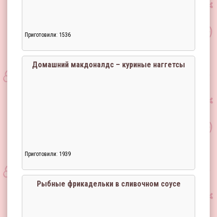
Приготовили: 1536
Домашний макдоналдс – куриные наггетсы
Приготовили: 1939
Рыбные фрикадельки в сливочном соусе