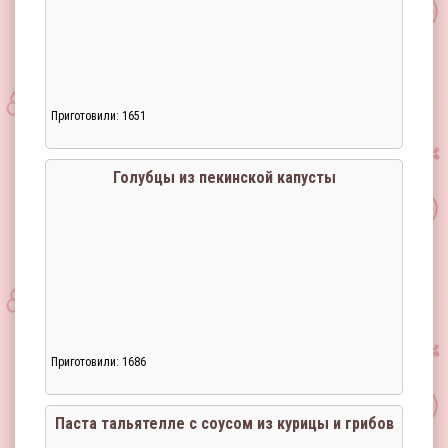
Приготовили: 1651
Голубцы из пекинской капусты
Приготовили: 1686
Загрузка...
Паста тальятелле с соусом из курицы и грибов