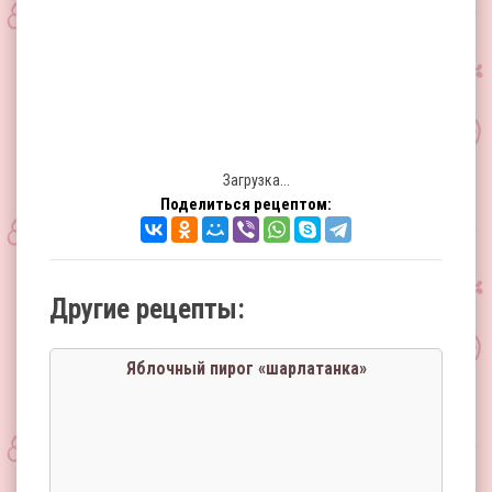
Загрузка...
Поделиться рецептом:
Другие рецепты:
Яблочный пирог «шарлатанка»