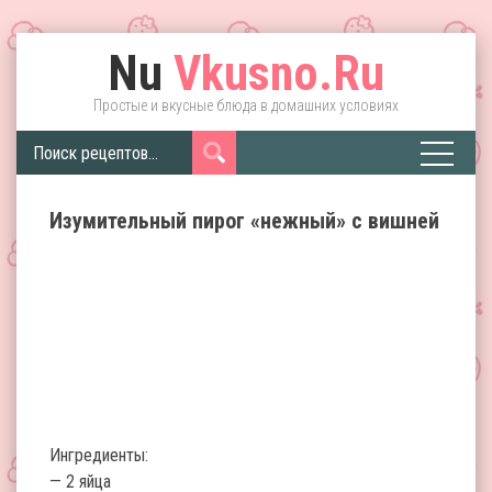
Nu
Vkusno.Ru
Простые и вкусные блюда в домашних условиях
Изумительный пирог «нежный» с вишней
Ингредиенты:
— 2 яйца