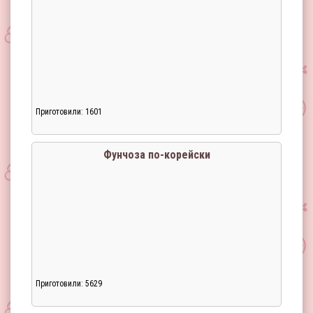
Приготовили: 1601
Загрузка...
Фунчоза по-корейски
Приготовили: 5629
Загрузка...