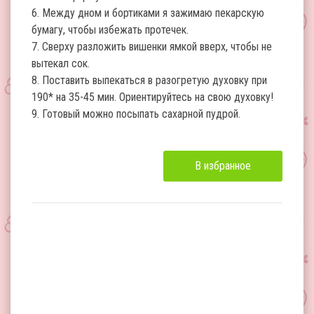
6. Между дном и бортиками я зажимаю пекарскую
бумагу, чтобы избежать протечек.
7. Сверху разложить вишенки ямкой вверх, чтобы не
вытекал сок.
8. Поставить выпекаться в разогретую духовку при
190* на 35-45 мин. Ориентируйтесь на свою духовку!
9. Готовый можно посыпать сахарной пудрой.
В избранное