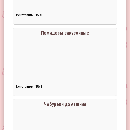
Приготовили: 1593
Помидоры закусочные
Приготовили: 1871
Загрузка...
Чебуреки домашние