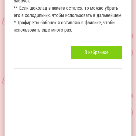
бабочек.
** Если шоколад в пакете остался, то можно убрать
его в холодильник, чтобы использовать в дальнейшем.
* Трафареты бабочек я оставляю в файлике, чтобы
использовать еще много раз.
В избранное