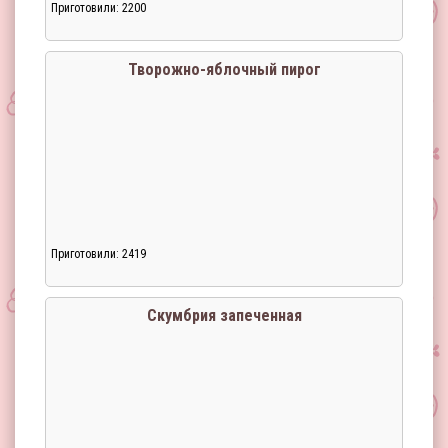
Приготовили: 2200
Творожно-яблочный пирог
Приготовили: 2419
Скумбрия запеченная