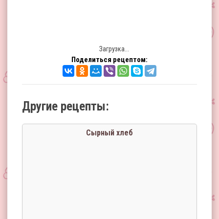
Загрузка...
Поделиться рецептом:
Другие рецепты:
Сырный хлеб