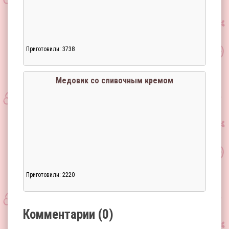
Приготовили: 3738
Загрузка...
Медовик со сливочным кремом
Приготовили: 2220
Загрузка...
Комментарии (0)