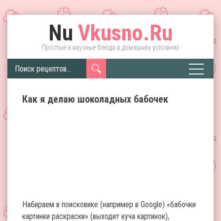
Nu
Vkusno.Ru
Простые и вкусные блюда в домашних условиях
Как я делаю шоколадных бабочек
Набираем в поисковике (например в Google) «бабочки
картинки раскраски» (выходит куча картинок),