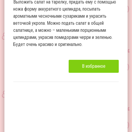
Выложить салат на тарелку, придать ему с помощью
ножа форму аккуратного цилиндра, посыпать
ароматными чесночными сухариками и украсить
веточкой укропа. Можно подать салат в общей
салатнице, а можно – маленькими порционными
цилиндрами, украсив помидорами черри и зеленью.
Будет очень красиво и оригинально.
В избранное