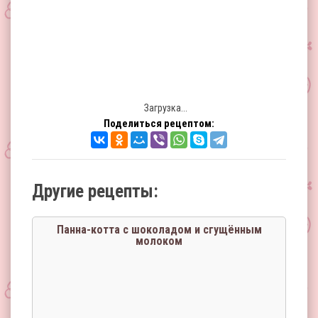
Загрузка...
Поделиться рецептом:
Другие рецепты:
Панна-котта с шоколадом и сгущённым
молоком