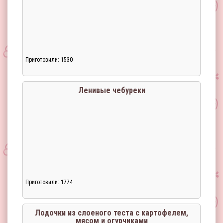
Приготовили: 1530
Ленивые чебуреки
Приготовили: 1774
Загрузка...
Лодочки из слоеного теста с картофелем,
мясом и огурчиками