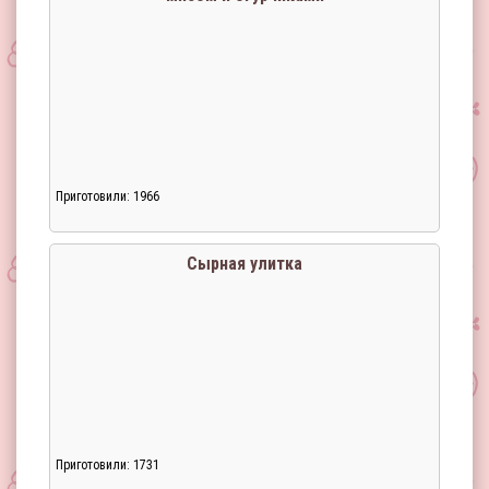
Приготовили: 1966
Загрузка...
Сырная улитка
Приготовили: 1731
Загрузка...