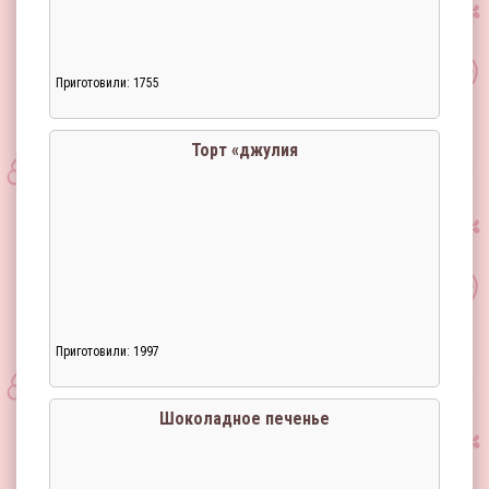
Приготовили: 1755
Торт «джулия
Приготовили: 1997
Шоколадное печенье