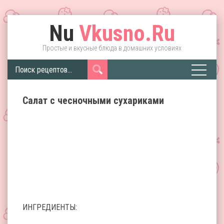
Nu
Vkusno.Ru
Простые и вкусные блюда в домашних условиях
Салат с чесночными сухариками
ИНГРЕДИЕНТЫ: