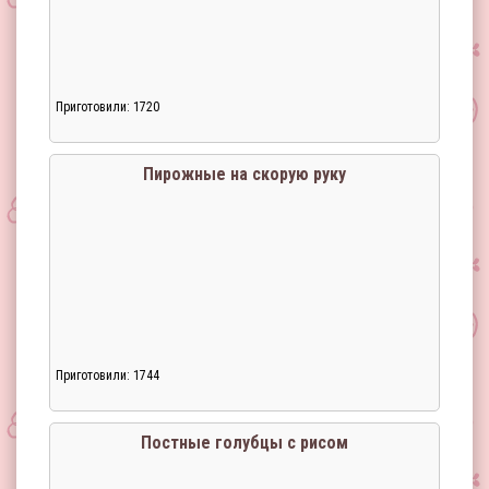
Приготовили: 1720
Загрузка...
Пирожные на скорую руку
Приготовили: 1744
Загрузка...
Постные голубцы с рисом