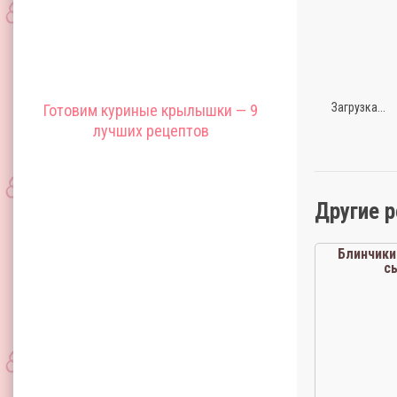
Загрузка...
Готовим куриные крылышки — 9
лучших рецептов
Другие 
Блинчики
с