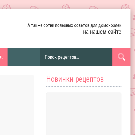
А также сотни полезных советов для домохозяек
на нашем сайте
ты
Новинки рецептов