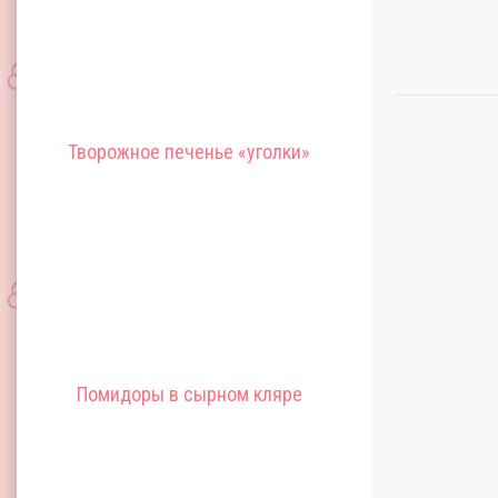
Творожное печенье «уголки»
Помидоры в сырном кляре