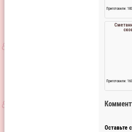
Приготовили: 18
Сметанн
ско
Приготовили: 16
Коммент
Оставьте 