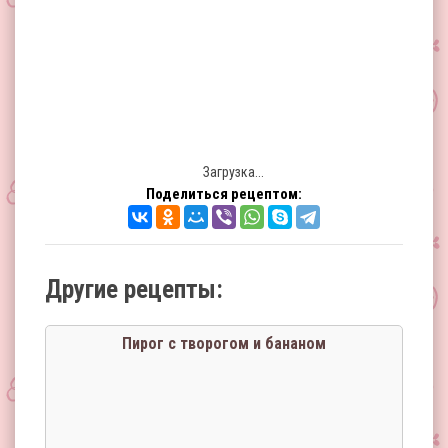
Загрузка...
Поделиться рецептом:
Другие рецепты:
Пирог с творогом и бананом