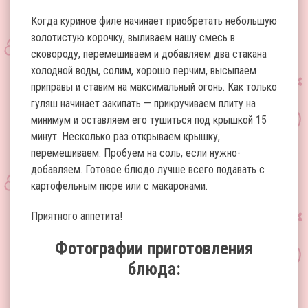
Когда куриное филе начинает приобретать небольшую
золотистую корочку, выливаем нашу смесь в
сковороду, перемешиваем и добавляем два стакана
холодной воды, солим, хорошо перчим, высыпаем
приправы и ставим на максимальный огонь. Как только
гуляш начинает закипать — прикручиваем плиту на
минимум и оставляем его тушиться под крышкой 15
минут. Несколько раз открываем крышку,
перемешиваем. Пробуем на соль, если нужно-
добавляем. Готовое блюдо лучше всего подавать с
картофельным пюре или с макаронами.
Приятного аппетита!
Фотографии приготовления
блюда: