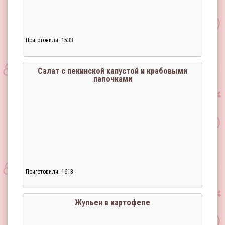
Приготовили: 1533
Салат с пекинской капустой и крабовыми
палочками
Приготовили: 1613
Жульен в картофеле