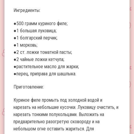
Ингредиенты:
●500 грамм куриного филе;
●1 большая луковица;
●1 болгарский перчик;
●1 морковь;
●2 ст. ложки томатной пасты;
●2 чайные ложки кетчупа;
●растительное масло для жарки;
●перец, приправа для шашлыка.
Приготовление:
Куриное филе промыть под холодной водой и
нарезать на небольшие кусочки. Луковицу очистить, и
нарезать тонкими полукольцами. Выложить на
предварительно разогретую сковороду и на
небольшом огне оставить жариться. Для