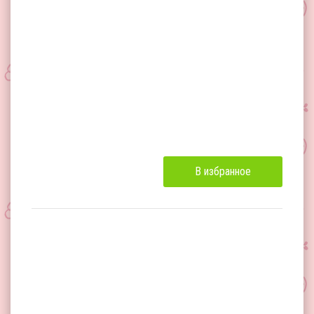
В избранное