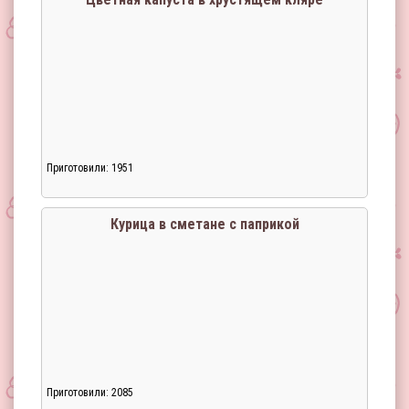
Приготовили: 1951
Загрузка...
Курица в сметане с паприкой
Приготовили: 2085