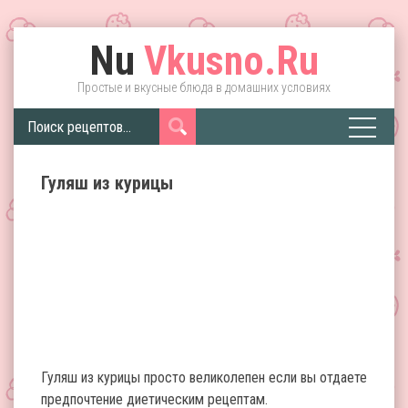
Nu
Vkusno.Ru
Простые и вкусные блюда в домашних условиях
Гуляш из курицы
Гуляш из курицы просто великолепен если вы отдаете
предпочтение диетическим рецептам.