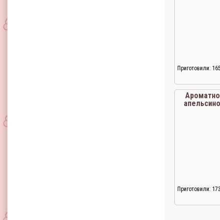
Приготовили: 16
Ароматн
апельсин
Приготовили: 17