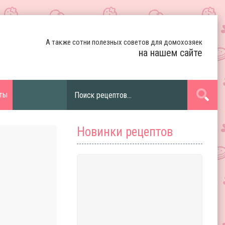
А также сотни полезных советов для домохозяек
на нашем сайте
ты
Новинки рецептов