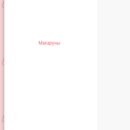
Макаруны