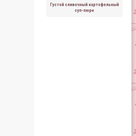
Густой сливочный картофельный
суп-пюре