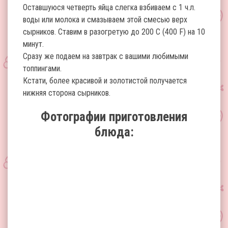
Оставшуюся четверть яйца слегка взбиваем с 1 ч.л.
воды или молока и смазываем этой смесью верх
сырников. Ставим в разогретую до 200 С (400 F) на 10
минут.
Сразу же подаем на завтрак с вашими любимыми
топпингами.
Кстати, более красивой и золотистой получается
нижняя сторона сырников.
Фотографии приготовления
блюда: