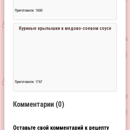
Приготовили: 1600
Загрузка...
Куриные крылышки в медово-соевом соусе
Приготовили: 1767
Загрузка...
Комментарии (0)
Оставьте свой комментарий к рецепту