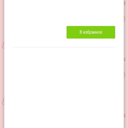
В избранное