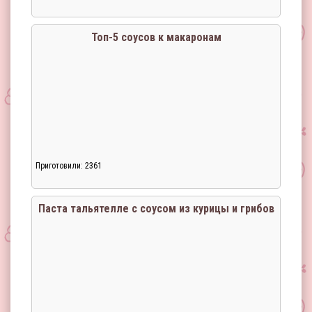
Топ-5 соусов к макаронам
Приготовили: 2361
Загрузка...
Паста тальятелле с соусом из курицы и грибов