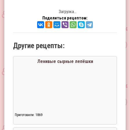
Загрузка...
Поделиться рецептом:
Другие рецепты:
Ленивые сырные лепёшки
Приготовили: 1869