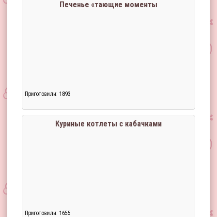
Печенье «тающие моменты
Приготовили: 1893
Куриные котлеты с кабачками
Приготовили: 1655