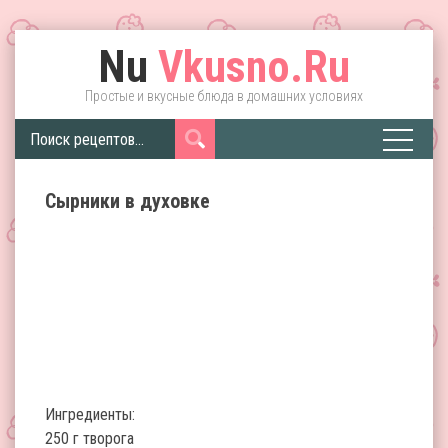
Nu
Vkusno.Ru
Простые и вкусные блюда в домашних условиях
Сырники в духовке
Ингредиенты:
250 г творога