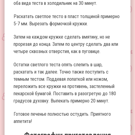
оба вида теста в холодильник на 30 минут.
Раскатать светлое тесто в пласт толщиной примерно
5-7 мм. Вырезать формочкой кружки.
Затем на каждом кружке сделать вмятину, но не
прорезая до конца. Затем по центру сделать два или
четыре сквозных отверстия, как в пуговице.
Остатки светлого теста опять слепить в шар,
раскатать и так далее. Точно также поступить с
темным тестом. Поддевая лопаткой или ножом,
переложить все кружки на противень, застеленный
пекарской бумагой. Поставить в разогретую до 180
градусов духовку. Выпекать примерно 20 минут.
Готовое печенье полностью остудить. Приятного
аппетита!