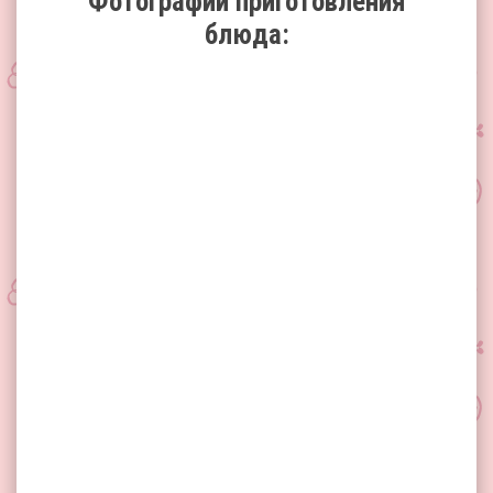
Фотографии приготовления
блюда: