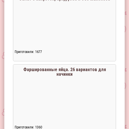
Приготовили: 1677
Фаршированные яйца. 26 вариантов для
начинки
Приготовили: 1360