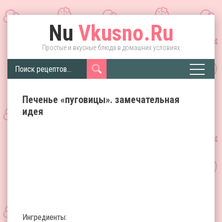
Nu
Vkusno.Ru
Простые и вкусные блюда в домашних условиях
Печенье «пуговицы». замечательная
идея
Ингредиенты: