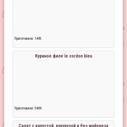
Приготовили: 1495
Куриное филе le cordon bleu
Приготовили: 5909
Салат с капустой, кукурузой и без майонеза