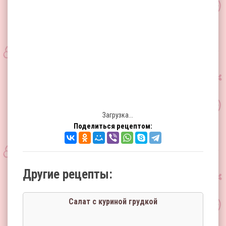
Загрузка...
Поделиться рецептом:
Другие рецепты:
Салат с куриной грудкой