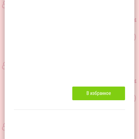
В избранное