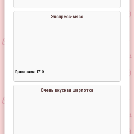
Загрузка...
Экспресс-мясо
Приготовили: 1710
Загрузка...
Очень вкусная шарлотка