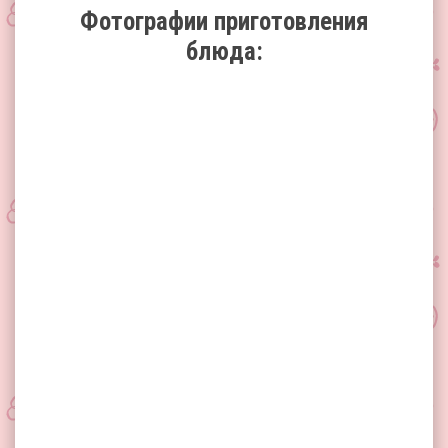
Фотографии приготовления
блюда: