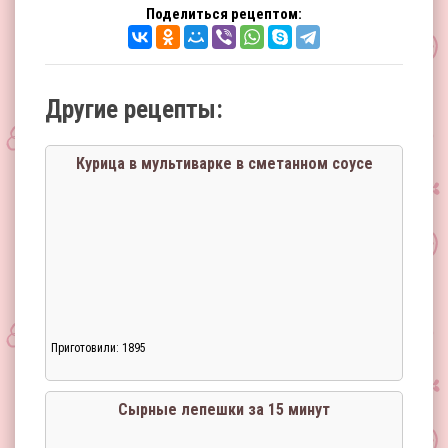
Поделиться рецептом:
Другие рецепты:
Курица в мультиварке в сметанном соусе
Приготовили: 1895
Сырные лепешки за 15 минут