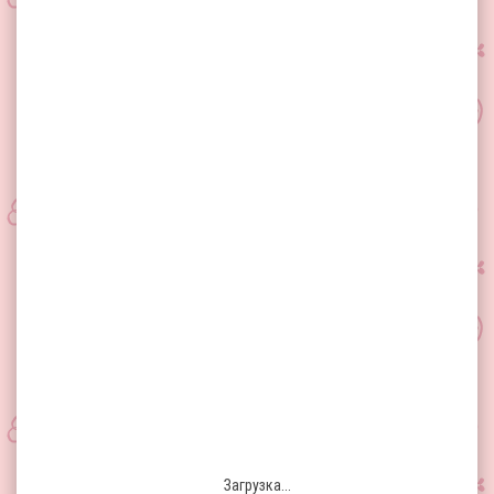
Загрузка...