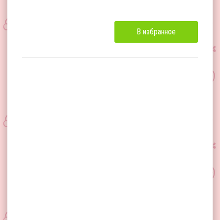
В избранное