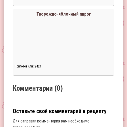
Загрузка...
Творожно-яблочный пирог
Приготовили: 2421
Загрузка...
Комментарии (0)
Оставьте свой комментарий к рецепту
Для отправки комментария вам необходимо