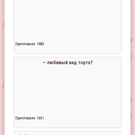
Приготовили: 1883
— любимый вид торта?
Приготовили: 1651