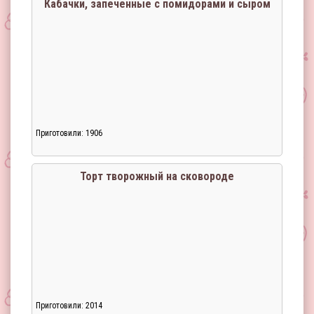
Кабачки, запеченные с помидорами и сыром
Приготовили: 1906
Загрузка...
Торт творожный на сковороде
Приготовили: 2014