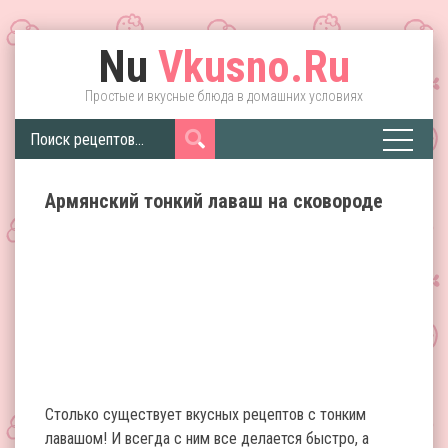
Nu
Vkusno.Ru
Простые и вкусные блюда в домашних условиях
Армянский тонкий лаваш на сковороде
Столько существует вкусных рецептов с тонким
лавашом! И всегда с ним все делается быстро, а