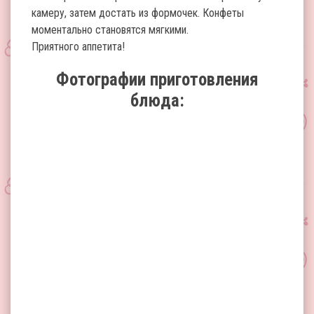
камеру, затем достать из формочек. Конфеты
моментально становятся мягкими.
Приятного аппетита!
Фотографии приготовления
блюда: