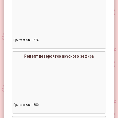
Приготовили: 1674
Рецепт невероятно вкусного зефира
Приготовили: 1550