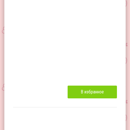
В избранное