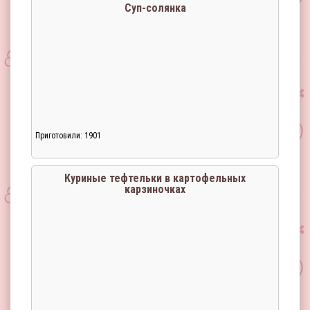
Суп-солянка
Приготовили: 1901
Куриные тефтельки в картофельных
карзиночках