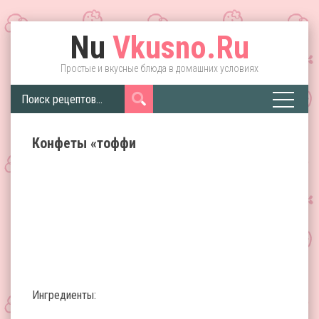
Nu
Vkusno.Ru
Простые и вкусные блюда в домашних условиях
Конфеты «тоффи
Ингредиенты: