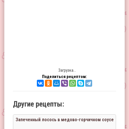
Загрузка...
Поделиться рецептом:
Другие рецепты:
Запеченный лосось в медово-горчичном соусе