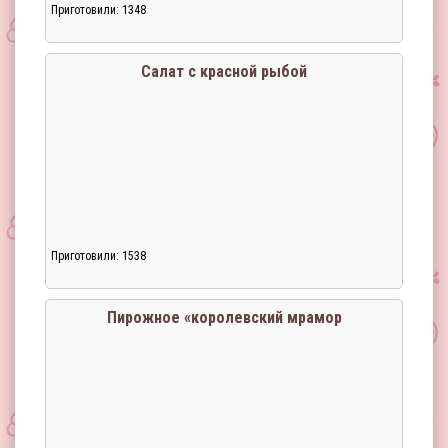
Приготовили: 1348
Загрузка...
Салат с красной рыбой
Приготовили: 1538
Загрузка...
Пирожное «королевский мрамор