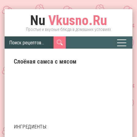
Nu
Vkusno.Ru
Простые и вкусные блюда в домашних условиях
Слоёная самса с мясом
ИНГРЕДИЕНТЫ: