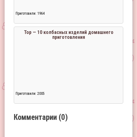
Приготовили: 1964
Загрузка...
Тор — 10 колбасных изделий домашнего
приготовления
Приготовили: 2005
Загрузка...
Комментарии (0)