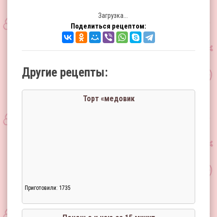
Загрузка...
Поделиться рецептом:
Другие рецепты:
Торт «медовик
Приготовили: 1735