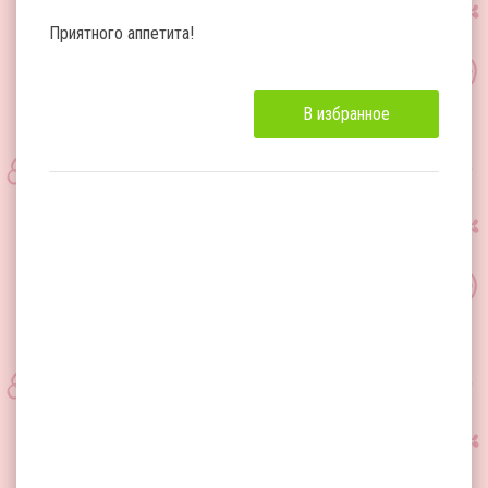
Приятного аппетита!
В избранное