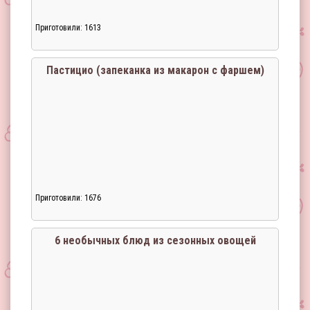
Приготовили: 1613
Пастицио (запеканка из макарон с фаршем)
Приготовили: 1676
6 необычных блюд из сезонных овощей