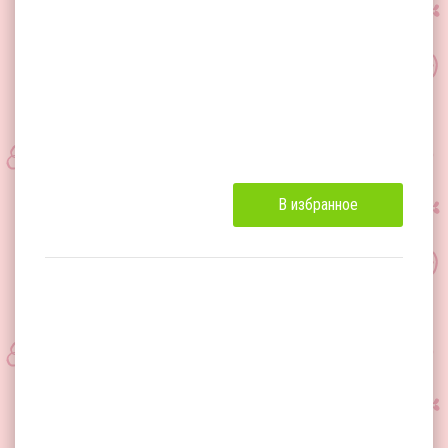
В избранное