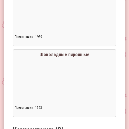
Приготовили: 1989
Загрузка...
Шоколадные пирожные
Приготовили: 1593
Загрузка...