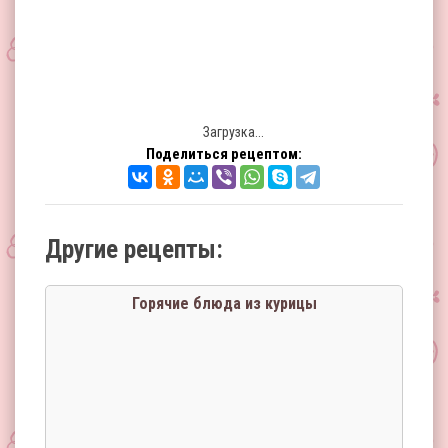
Загрузка...
Поделиться рецептом:
Другие рецепты:
Горячие блюда из курицы