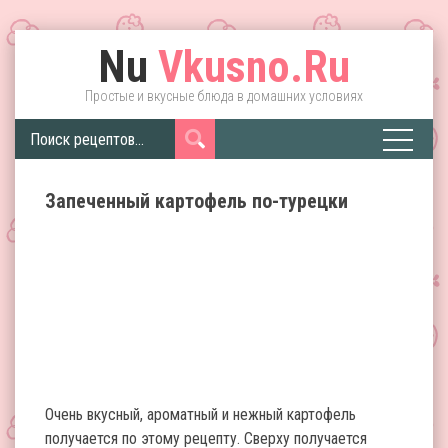
Nu
Vkusno.Ru
Простые и вкусные блюда в домашних условиях
Запеченный картофель по-турецки
Очень вкусный, ароматный и нежный картофель
получается по этому рецепту. Сверху получается