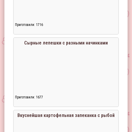
Приготовили: 1716
Сырные лепешки с разными начинками
Приготовили: 1677
Загрузка...
Вкуснейшая картофельная запеканка с рыбой