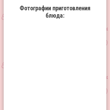
Фотографии приготовления
блюда: