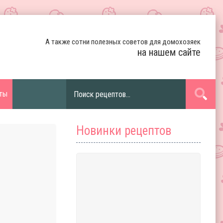
А также сотни полезных советов для домохозяек
на нашем сайте
ты
Новинки рецептов