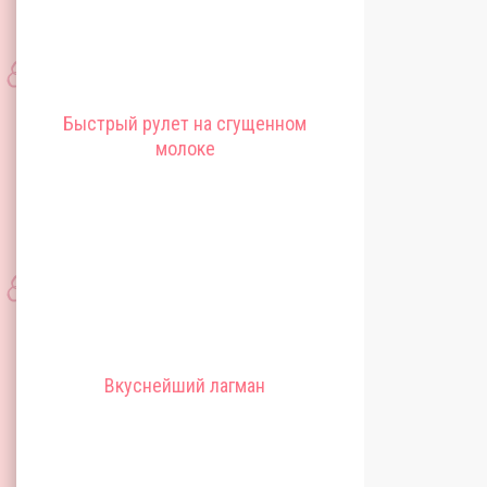
Быстрый рулет на сгущенном
молоке
Вкуснейший лагман