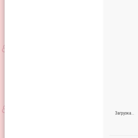
Загрузка...