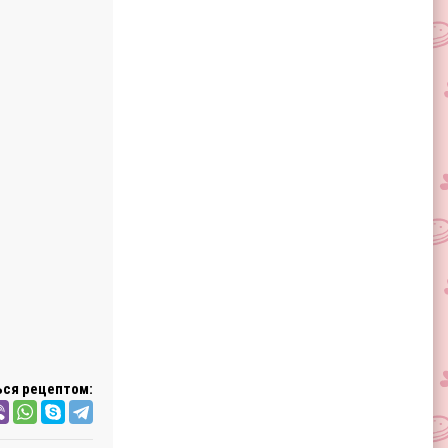
ся рецептом: