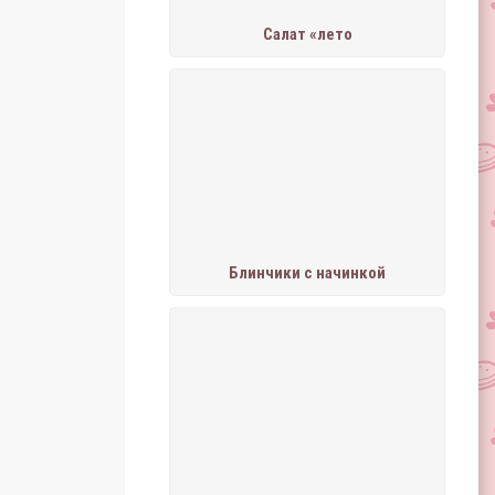
Салат «лето
Блинчики с начинкой