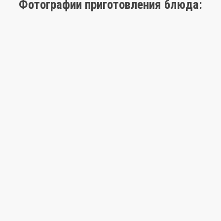
Фотографии приготовления блюда: