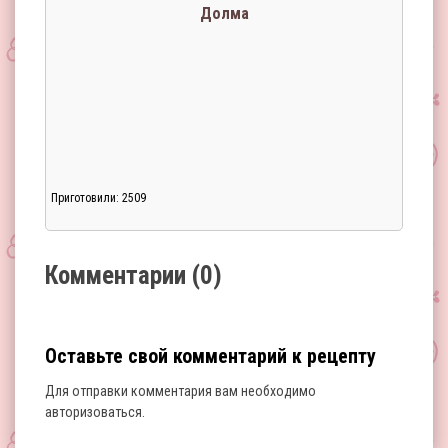
Долма
Приготовили: 2509
Загрузка...
Комментарии (0)
Оставьте свой комментарий к рецепту
Для отправки комментария вам необходимо
авторизоваться
.