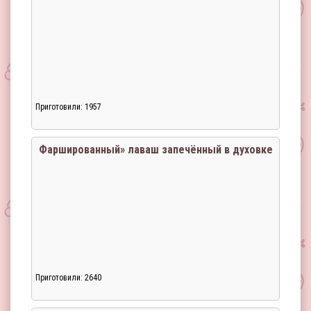
Приготовили: 1957
Загрузка...
Фаршированный» лаваш запечённый в духовке
Приготовили: 2640
Загрузка...