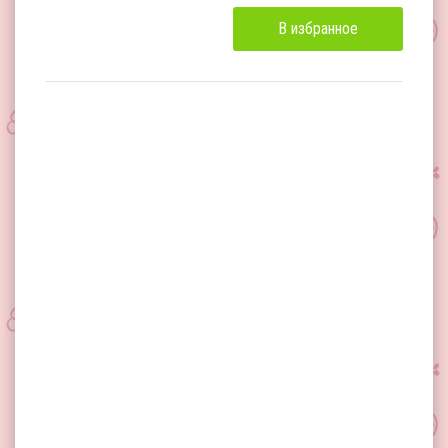
В избранное