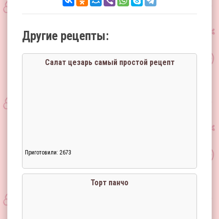
Другие рецепты:
Салат цезарь самый простой рецепт
Приготовили: 2673
Торт панчо