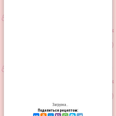
Загрузка...
Поделиться рецептом: