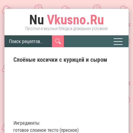
Nu
Vkusno.Ru
Простые и вкусные блюда в домашних условиях
Слоёные косички с курицей и сыром
Ингредиенты:
готовое слоеное тесто (пресное)