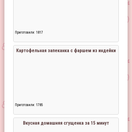
Приготовили: 1817
Картофельная запеканка с фаршем из индейки
Приготовили: 1785
Вкусная домашняя сгущенка за 15 минут