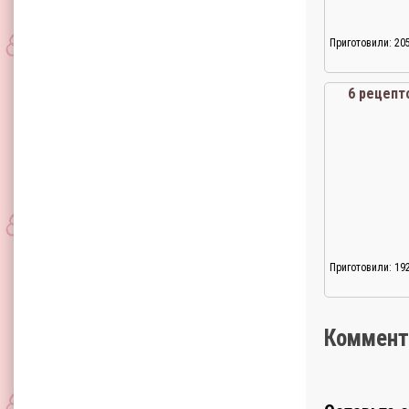
Приготовили: 20
6 рецепт
Приготовили: 19
Коммент