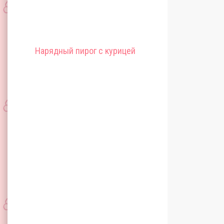
Нарядный пирог с курицей