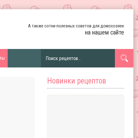
А также сотни полезных советов для домохозяек
на нашем сайте
ты
Новинки рецептов