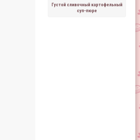
Густой сливочный картофельный
суп-пюре