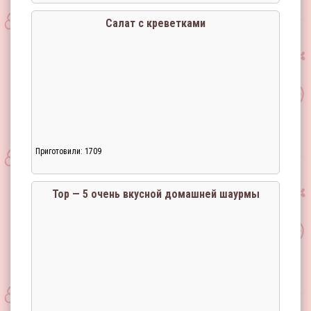
Салат с креветками
Приготовили: 1709
Загрузка...
Тор — 5 очень вкусной домашней шаурмы