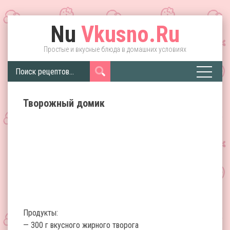
Nu
Vkusno.Ru
Простые и вкусные блюда в домашних условиях
Творожный домик
Продукты:
— 300 г вкусного жирного творога