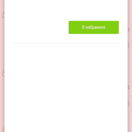
В избранное