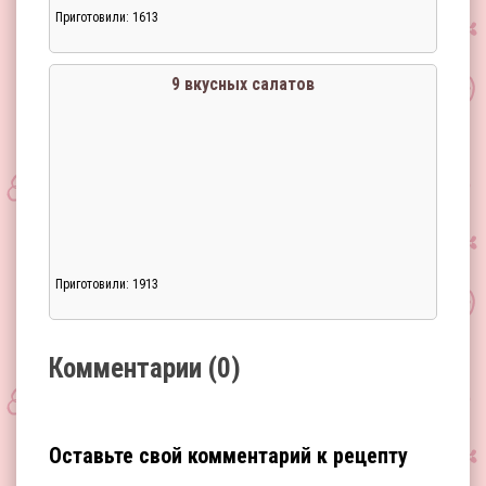
Приготовили: 1613
Загрузка...
9 вкусных салатов
Приготовили: 1913
Загрузка...
Комментарии (0)
Оставьте свой комментарий к рецепту