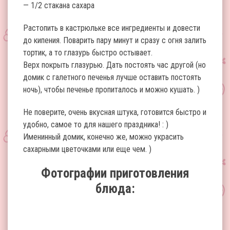
— 1/2 стакана сахара
Растопить в кастрюльке все ингредиенты и довести
до кипения. Поварить пару минут и сразу с огня залить
тортик, а то глазурь быстро остывает.
Верх покрыть глазурью. Дать постоять час другой (но
домик с галетного печенья лучше оставить постоять
ночь), чтобы печенье пропиталось и можно кушать. )
Не поверите, очень вкусная штука, готовится быстро и
удобно, самое то для нашего праздника! : )
Именинный домик, конечно же, можно украсить
сахарными цветочками или еще чем. )
Фотографии приготовления
блюда: