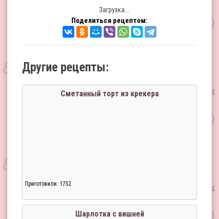
Загрузка...
Поделиться рецептом:
Другие рецепты:
Сметанный торт из крекера
Приготовили: 1752
Шарлотка с вишней