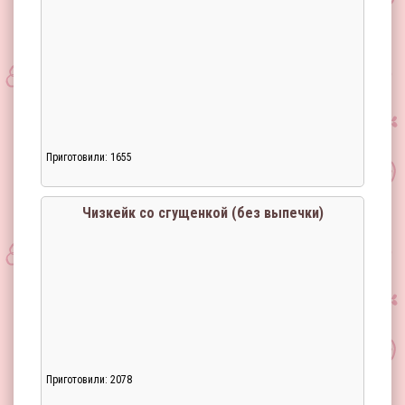
Приготовили: 1655
Чизкейк со сгущенкой (без выпечки)
Приготовили: 2078