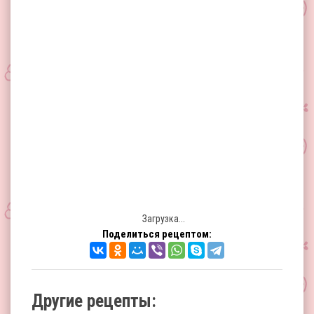
Загрузка...
Поделиться рецептом:
Другие рецепты: