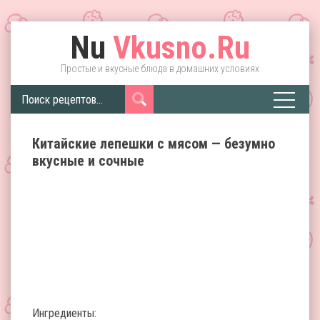
Nu
Vkusno.Ru
Простые и вкусные блюда в домашних условиях
Китайские лепешки с мясом — безумно
вкусные и сочные
Ингредиенты: