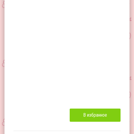
В избранное