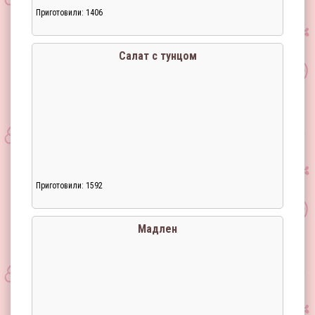
Приготовили: 1406
Салат с тунцом
Приготовили: 1592
Мадлен