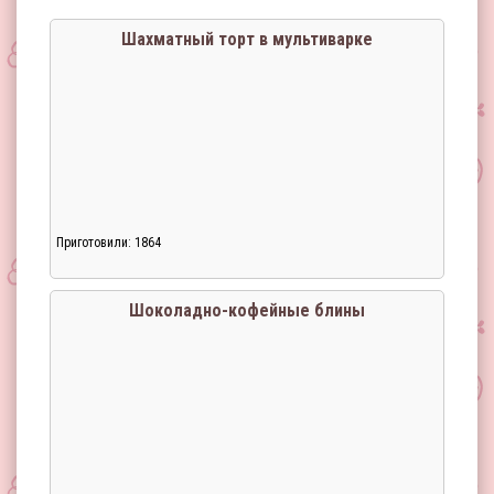
Шахматный торт в мультиварке
Приготовили: 1864
Шоколадно-кофейные блины