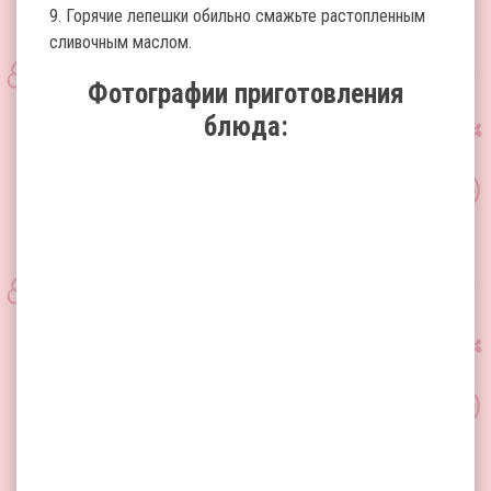
9. Горячие лепешки обильно смажьте растопленным
сливочным маслом.
Фотографии приготовления
блюда: