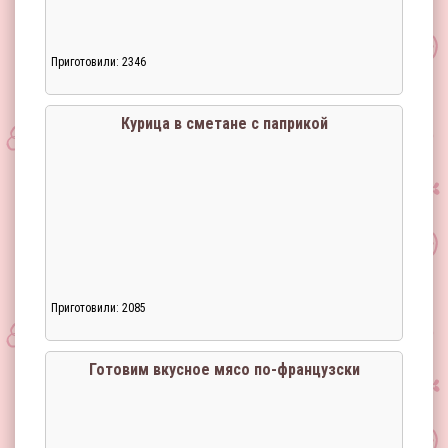
Приготовили: 2346
Загрузка...
Курица в сметане с паприкой
Приготовили: 2085
Загрузка...
Готовим вкусное мясо по-французски