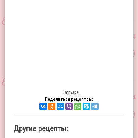
Загрузка...
Поделиться рецептом:
Другие рецепты: