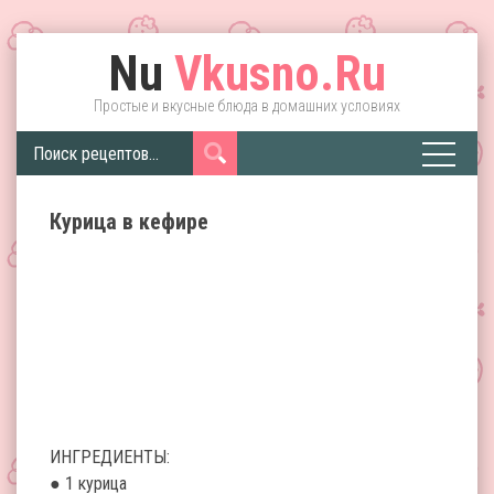
Nu
Vkusno.Ru
Простые и вкусные блюда в домашних условиях
Курица в кефире
ИНГРЕДИЕНТЫ:
● 1 курица