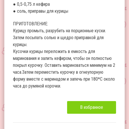
● 0,5-0,75 л кефира
● соль, приправы для курицы
ПРИГОТОВЛЕНИЕ:
Курицу промыть, разрубить на порционные куски.
Затем посыпать солью и щедро приправкой для
курицы.
Кусочки курицы переложить в емкость для
маринования и залить кефиром, чтобы он полностью
покрыл курочку. Оставить мариноваться минимум на 2
часа.Затем переместить курочку в огнеупорную
форму вместе с маринадом и запечь при 180*С около
часа до румяной корочки.
В избранное