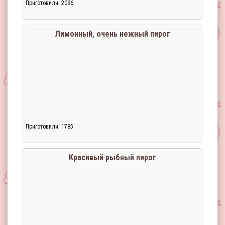
Приготовили: 2096
Лимонный, очень нежный пирог
Приготовили: 1785
Красивый рыбный пирог