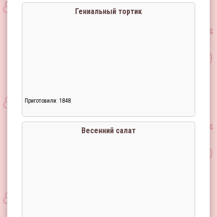
Гениальный тортик
Приготовили: 1848
Весенний салат