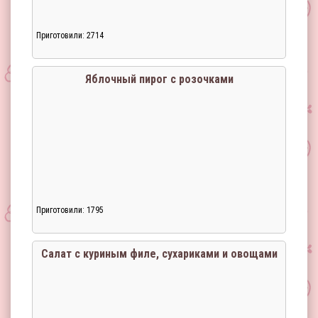
Приготовили: 2714
Загрузка...
Яблочный пирог с розочками
Приготовили: 1795
Загрузка...
Салат с куриным филе, сухариками и овощами