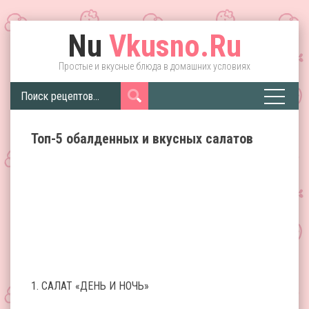
Nu
Vkusno.Ru
Простые и вкусные блюда в домашних условиях
Топ-5 обалденных и вкусных салатов
1. САЛАТ «ДЕНЬ И НОЧЬ»