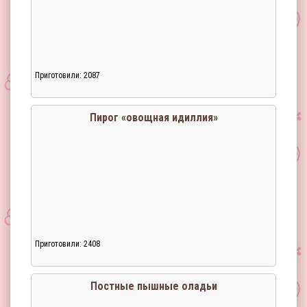
Приготовили: 2087
Пирог «овощная идиллия»
Приготовили: 2408
Постные пышные оладьи