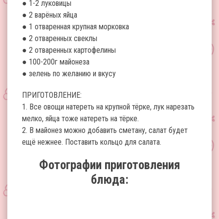
● 1-2 луковицы
● 2 варёных яйца
● 1 отваренная крупная морковка
● 2 отваренных свеклы
● 2 отваренных картофелины
● 100-200г майонеза
● зелень по желанию и вкусу
ПРИГОТОВЛЕНИЕ:
1. Все овощи натереть на крупной тёрке, лук нарезать
мелко, яйца тоже натереть на тёрке.
2. В майонез можно добавить сметану, салат будет
ещё нежнее. Поставить кольцо для салата.
Фотографии приготовления
блюда: