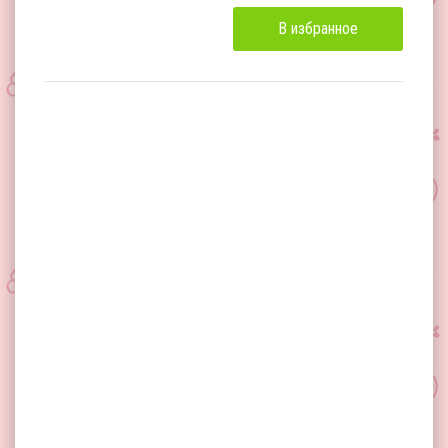
В избранное