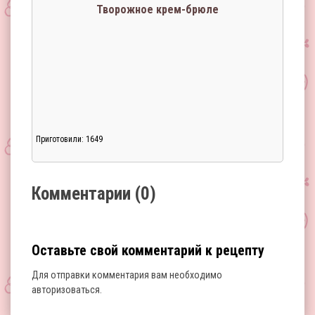
Творожное крем-брюле
Приготовили: 1649
Загрузка...
Комментарии (0)
Оставьте свой комментарий к рецепту
Для отправки комментария вам необходимо
авторизоваться
.