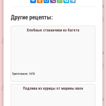
Другие рецепты:
Хлебные стаканчики из багета
Приготовили: 1678
Подлива из курицы от марины квон