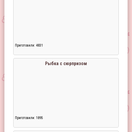
Приготовили: 4831
Загрузка...
Рыбка с сюрпризом
Приготовили: 1895
Загрузка...