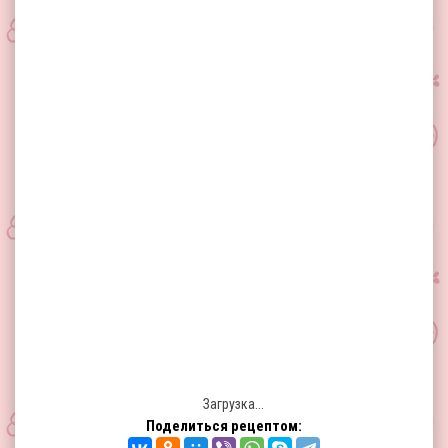
Загрузка...
Поделиться рецептом: