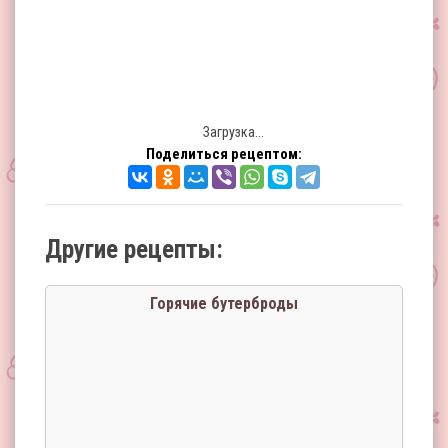
Загрузка...
Поделиться рецептом:
Другие рецепты:
Горячие бутерброды