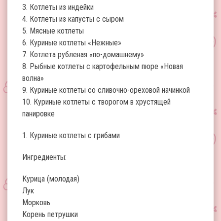
3. Котлеты из индейки
4. Котлеты из капусты с сыром
5. Мясные котлеты
6. Куриные котлеты «Нежные»
7. Котлета рубленая «по-домашнему»
8. Рыбные котлеты с картофельным пюре «Новая
волна»
9. Куриные котлеты со сливочно-ореховой начинкой
10. Куриные котлеты с творогом в хрустящей
панировке
1. Куриные котлеты с грибами
Ингредиенты:
Курица (молодая)
Лук
Морковь
Корень петрушки