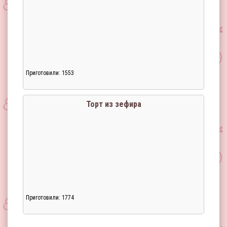
Приготовили: 1553
Загрузка...
Торт из зефира
Приготовили: 1774
Загрузка...