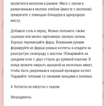
пропитался молоком и размок. Мясо с луком и
размоченным в молоке хлебом (вместе с молоком)
превратите с помощью блендера в однородную
массу.
Добавьте соль и перец. Можно положить также
сушеную или мелко нарезанную свежую зелень.
Хорошо перемешайте фарш. Влажными руками
формируйте из фарша ровные котлеты и кладите на
разогретую сковороду с маслом. Обжаривайте на
среднем огне с двух сторон до румяной корочки. В
конце можете накрыть крышкой на несколько минут,
чтобы быть уверенным в хорошей прожарке котлет.
Подавайте теплыми со свежими овощами и зеленью.
4. Котлеты из капусты с сыром
Ингредиенты: