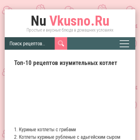
Nu
Vkusno.Ru
Простые и вкусные блюда в домашних условиях
Топ-10 рецептов изумительных котлет
1. Куриные котлеты с грибами
2. Котлеты куриные рубленые с адыгейским сыром