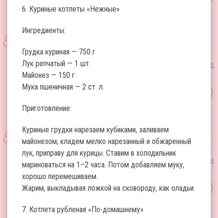
6. Куриные котлеты «Нежные»
Ингредиенты:
Грудка куриная — 750 г
Лук репчатый — 1 шт.
Майонез — 150 г
Мука пшеничная — 2 ст. л.
Приготовление:
Куриные грудки нарезаем кубиками, заливаем
майонезом, кладем мелко нарезанный и обжаренный
лук, приправу для курицы. Ставим в холодильник
мариноваться на 1–2 часа. Потом добавляем муку,
хорошо перемешиваем.
Жарим, выкладывая ложкой на сковороду, как оладьи.
7. Котлета рубленая «По-домашнему»