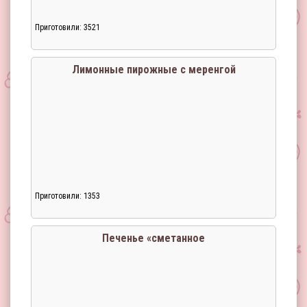
Приготовили: 3521
Лимонные пирожные с меренгой
Приготовили: 1353
Печенье «сметанное