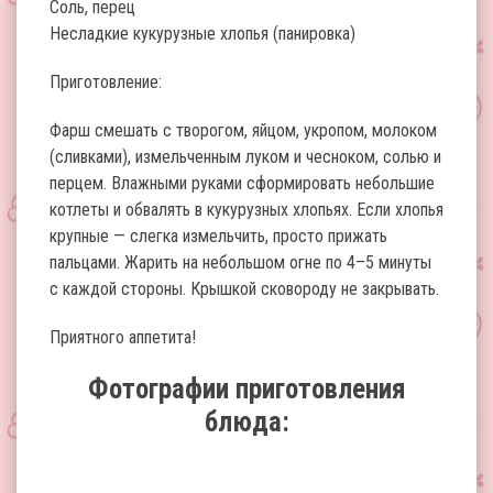
Соль, перец
Несладкие кукурузные хлопья (панировка)
Приготовление:
Фарш смешать с творогом, яйцом, укропом, молоком
(сливками), измельченным луком и чесноком, солью и
перцем. Влажными руками сформировать небольшие
котлеты и обвалять в кукурузных хлопьях. Если хлопья
крупные — слегка измельчить, просто прижать
пальцами. Жарить на небольшом огне по 4–5 минуты
с каждой стороны. Крышкой сковороду не закрывать.
Приятного аппетита!
Фотографии приготовления
блюда: