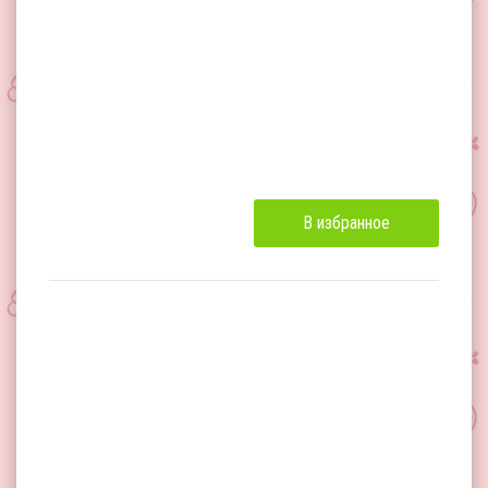
В избранное