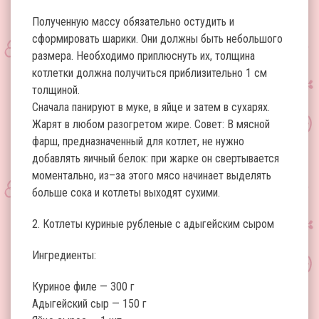
Полученную массу обязательно остудить и
сформировать шарики. Они должны быть небольшого
размера. Необходимо приплюснуть их, толщина
котлетки должна получиться приблизительно 1 см
толщиной.
Сначала панируют в муке, в яйце и затем в сухарях.
Жарят в любом разогретом жире. Совет: В мясной
фарш, предназначенный для котлет, не нужно
добавлять яичный белок: при жарке он свертывается
моментально, из–за этого мясо начинает выделять
больше сока и котлеты выходят сухими.
2. Котлеты куриные рубленые с адыгейским сыром
Ингредиенты:
Куриное филе — 300 г
Адыгейский сыр — 150 г