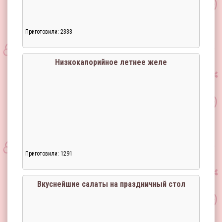
Приготовили: 2333
Низкокалорийное летнее желе
Приготовили: 1291
Загрузка...
Вкуснейшие салаты на праздничный стол