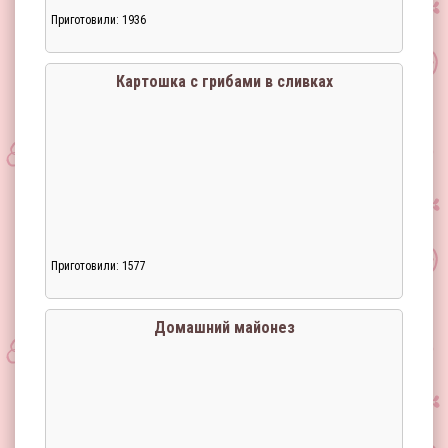
Приготовили: 1936
Картошка с грибами в сливках
Приготовили: 1577
Домашний майонез