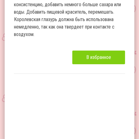
консистенцию, добавить немного больше сахара или
воды. Добавить пищевой краситель, перемешать.
Королевская глазурь должна быть использована
немедленно, так как она твердеет при контакте с
воздухом.
В избранное