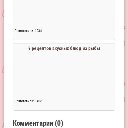
Приготовили: 1934
Загрузка...
9 рецептов вкусных блюд из рыбы
Приготовили: 3402
Загрузка...
Комментарии (0)