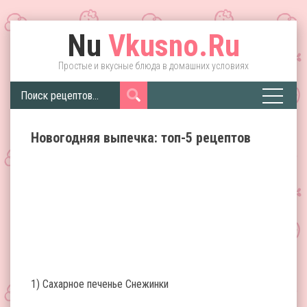
Nu
Vkusno.Ru
Простые и вкусные блюда в домашних условиях
Новогодняя выпечка: топ-5 рецептов
1) Сахарное печенье Снежинки