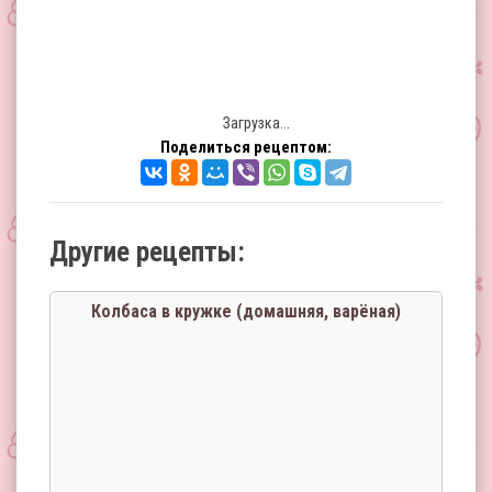
Загрузка...
Поделиться рецептом:
Другие рецепты:
Колбаса в кружке (домашняя, варёная)