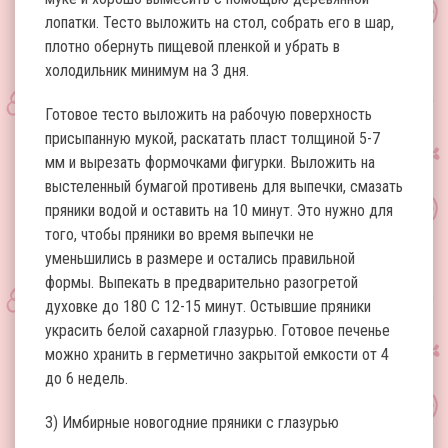
лопатки. Тесто выложить на стол, собрать его в шар,
плотно обернуть пищевой пленкой и убрать в
холодильник минимум на 3 дня.
Готовое тесто выложить на рабочую поверхность
присыпанную мукой, раскатать пласт толщиной 5-7
мм и вырезать формочками фигурки. Выложить на
выстеленный бумагой противень для выпечки, смазать
пряники водой и оставить на 10 минут. Это нужно для
того, чтобы пряники во время выпечки не
уменьшились в размере и остались правильной
формы. Выпекать в предварительно разогретой
духовке до 180 С 12-15 минут. Остывшие пряники
украсить белой сахарной глазурью. Готовое печенье
можно хранить в герметично закрытой емкости от 4
до 6 недель.
3) Имбирные новогодние пряники с глазурью