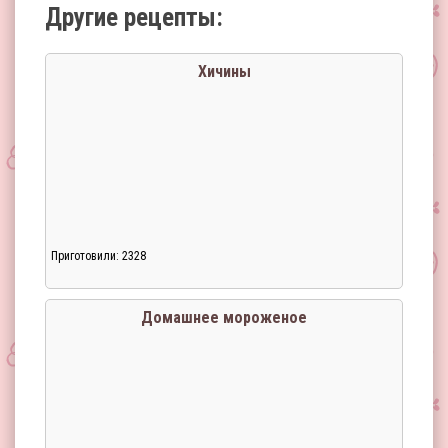
Другие рецепты:
Хичины
Приготовили: 2328
Домашнее мороженое