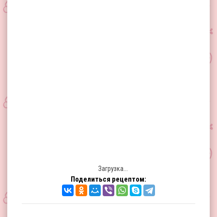
Загрузка...
Поделиться рецептом: