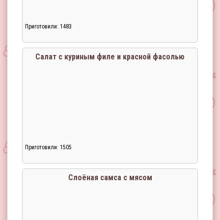
Приготовили: 1483
Салат с куриным филе и красной фасолью
Приготовили: 1505
Слоёная самса с мясом