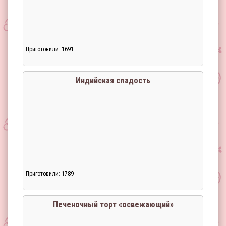
Приготовили: 1691
Загрузка...
Индийская сладость
Приготовили: 1789
Загрузка...
Печеночный торт «освежающий»