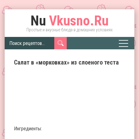
Nu
Vkusno.Ru
Простые и вкусные блюда в домашних условиях
Салат в «морковках» из слоеного теста
Ингредиенты: