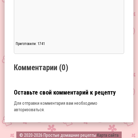
Приготовили: 1741
Загрузка...
Комментарии (0)
Оставьте свой комментарий к рецепту
Для отправки комментария вам необходимо
авторизоваться
.
Загрузка...
© 2020-2026 Простые домашние рецепты
Карта сайта