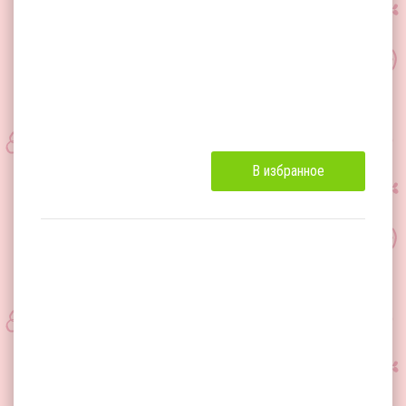
В избранное