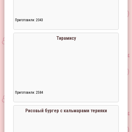
Приготовили: 2043
Тирамису
Приготовили: 2584
Загрузка...
Рисовый бургер с кальмарами терияки