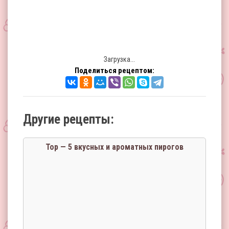
Загрузка...
Поделиться рецептом:
Другие рецепты:
Тор — 5 вкусных и ароматных пирогов