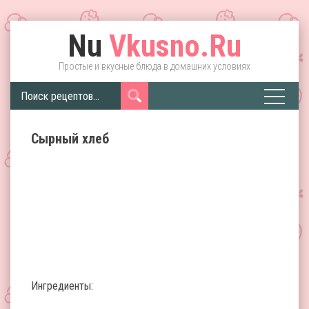
Nu
Vkusno.Ru
Простые и вкусные блюда в домашних условиях
Сырный хлеб
Ингредиенты: