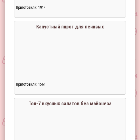
Приготовили: 1914
Капустный пирог для ленивых
Приготовили: 1561
Топ-7 вкусных салатов без майонеза