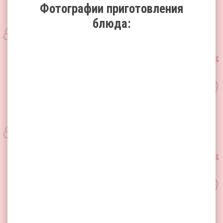
Фотографии приготовления
блюда: