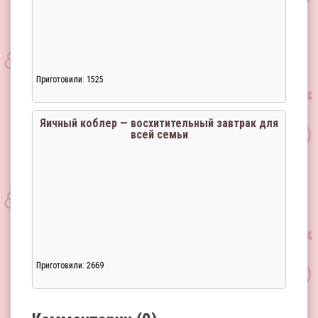
Приготовили: 1525
Загрузка...
Яичный коблер — восхитительный завтрак для
всей семьи
Приготовили: 2669
Загрузка...