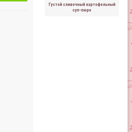
Густой сливочный картофельный
суп-пюре