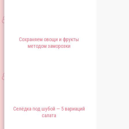
Сохраняем овощи и фрукты
методом заморозки
Селёдка под шубой — 5 вариаций
салата