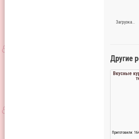
Загрузка...
Другие 
Вкусные ку
т
Приготовили: 16