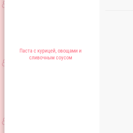
Паста с курицей, овощами и
сливочным соусом