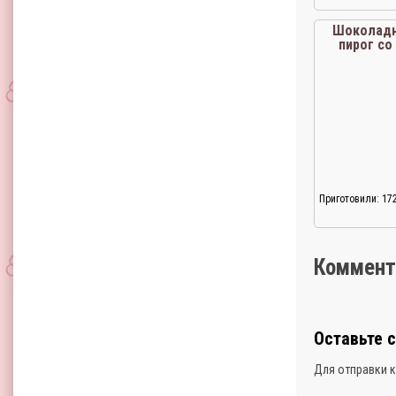
Шоколад
пирог с
кр
Приготовили: 17
Коммент
Оставьте 
Для отправки 