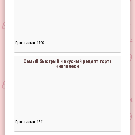
Приготовили: 1560
Загрузка...
Самый быстрый и вкусный рецепт торта
«наполеон
Приготовили: 1741
Загрузка...