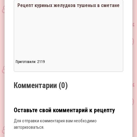
Рецепт куриных желудков тушеных в сметане
Приготовили: 2119
Загрузка...
Комментарии (0)
Оставьте свой комментарий к рецепту
Для отправки комментария вам необходимо
авторизоваться
.