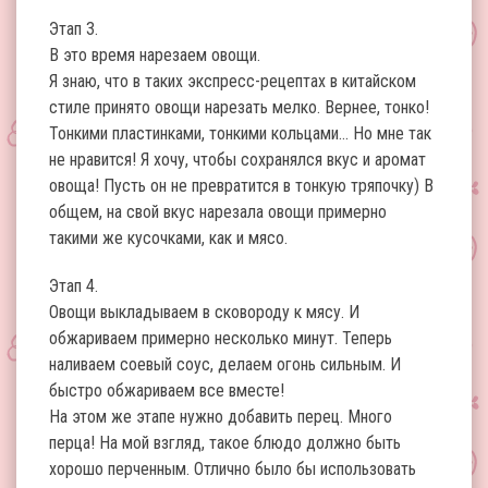
Этап 3.
В это время нарезаем овощи.
Я знаю, что в таких экспресс-рецептах в китайском
стиле принято овощи нарезать мелко. Вернее, тонко!
Тонкими пластинками, тонкими кольцами… Но мне так
не нравится! Я хочу, чтобы сохранялся вкус и аромат
овоща! Пусть он не превратится в тонкую тряпочку) В
общем, на свой вкус нарезала овощи примерно
такими же кусочками, как и мясо.
Этап 4.
Овощи выкладываем в сковороду к мясу. И
обжариваем примерно несколько минут. Теперь
наливаем соевый соус, делаем огонь сильным. И
быстро обжариваем все вместе!
На этом же этапе нужно добавить перец. Много
перца! На мой взгляд, такое блюдо должно быть
хорошо перченным. Отлично было бы использовать