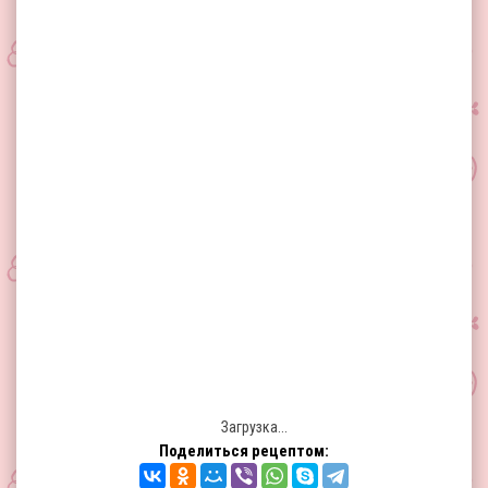
Загрузка...
Поделиться рецептом: