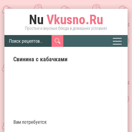
Nu
Vkusno.Ru
Простые и вкусные блюда в домашних условиях
Свинина с кабачками
Вам потребуется: