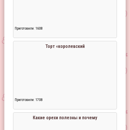
Приготовили: 1608
Торт «королевский
Приготовили: 1708
Какие орехи полезны и почему