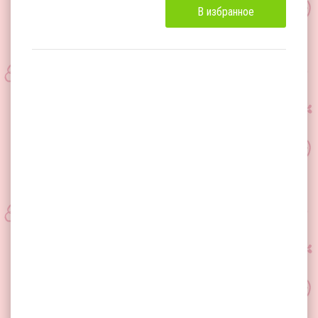
В избранное