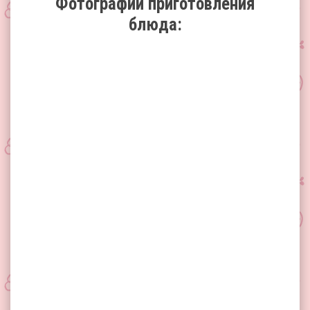
Фотографии приготовления
блюда: