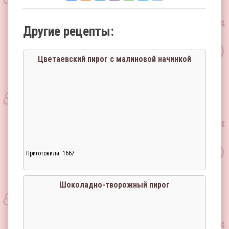
Другие рецепты:
Цветаевский пирог с малиновой начинкой
Приготовили: 1667
Шоколадно-творожный пирог