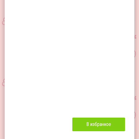
В избранное