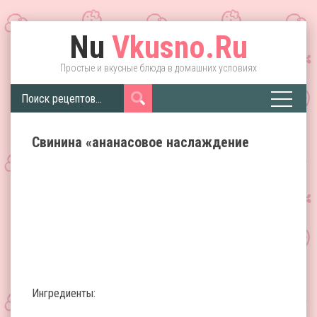
Nu
Vkusno.Ru
Простые и вкусные блюда в домашних условиях
Свинина «ананасовое наслаждение
Ингредиенты: