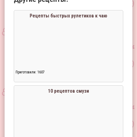
Рецепты быстрых рулетиков к чаю
Приготовили: 1607
10 рецептов смузи