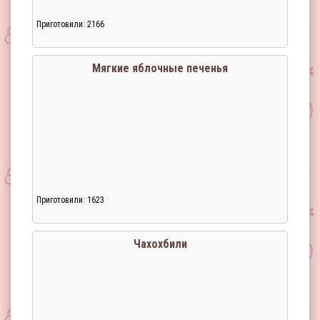
Приготовили: 2166
Мягкие яблочные печенья
Приготовили: 1623
Чахохбили