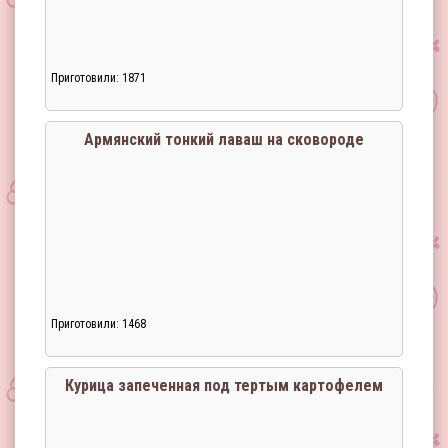
Приготовили: 1871
Загрузка...
Армянский тонкий лаваш на сковороде
Приготовили: 1468
Загрузка...
Курица запеченная под тертым картофелем