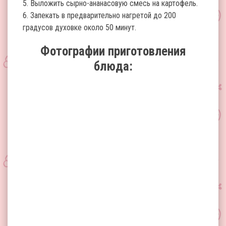
5. Выложить сырно-ананасовую смесь на картофель.
6. Запекать в предварительно нагретой до 200
градусов духовке около 50 минут.
Фотографии приготовления
блюда: