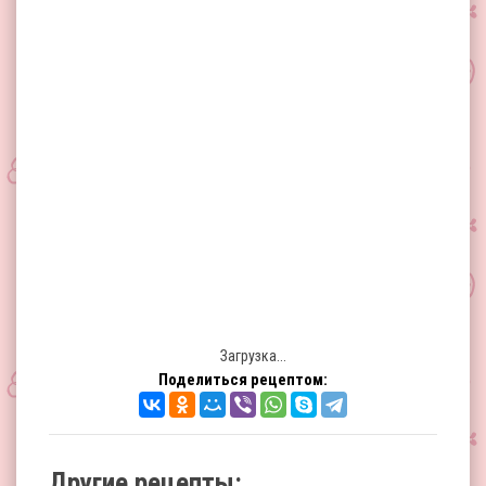
Загрузка...
Поделиться рецептом:
Другие рецепты: