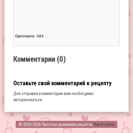
Приготовили: 1634
Загрузка...
Комментарии (0)
Оставьте свой комментарий к рецепту
Для отправки комментария вам необходимо
авторизоваться
.
Загрузка...
© 2020-2026 Простые домашние рецепты
Карта сайта