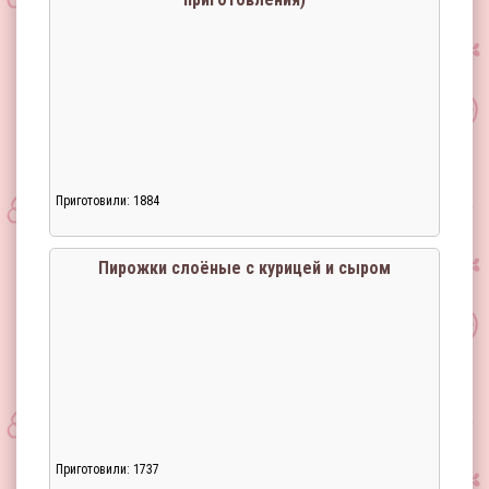
Приготовили: 1884
Пирожки слоёные с курицей и сыром
Приготовили: 1737
Загрузка...