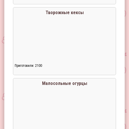
Творожные кексы
Приготовили: 2100
Загрузка...
Малосольные огурцы