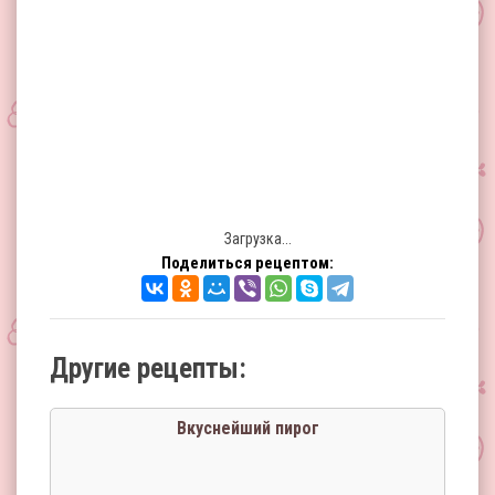
Загрузка...
Поделиться рецептом:
Другие рецепты:
Вкуснейший пирог