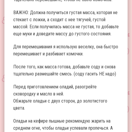
ВАЖНО: Должна получиться густая масса, которая не
стекает с ложки, а сходит с нее тягучей, густой
массой. Если получилась масса не густая, то добавьте
еще муки и доведите массу до густого состояния.
Для перемешивания я использую веселку, она быстро
перемешивает и разбивает комочки.
После того, как масса готова, добавьте соду и снова
тщательно размешайте смесь. (соду гасить НЕ надо)
Перед приготовлением оладий, разогрейте
сковородку и масло в ней.
Обжарьте оладьи с двух сторон, до золотистого
цвета.
Оладьи на кефире пышные рекомендую жарить на
среднем огне, чтобы оладьи успевали пропечься. А