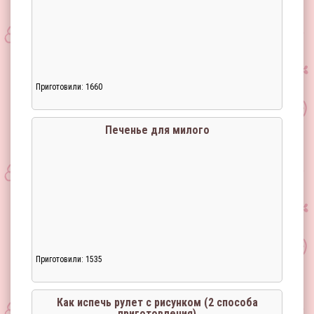
Приготовили: 1660
Печенье для милого
Приготовили: 1535
Как испечь рулет с рисунком (2 способа
приготовления)