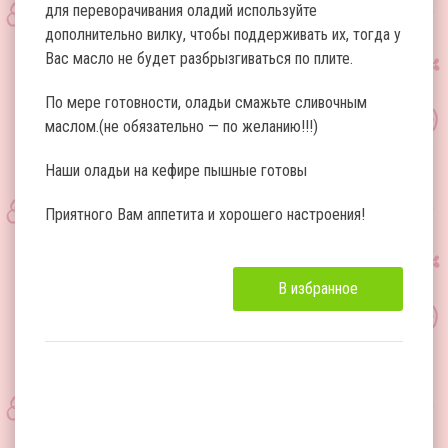
для переворачивания оладий используйте
дополнительно вилку, чтобы поддерживать их, тогда у
Вас масло не будет разбрызгиваться по плите.
По мере готовности, оладьи смажьте сливочным
маслом.(не обязательно — по желанию!!!)
Наши оладьи на кефире пышные готовы
Приятного Вам аппетита и хорошего настроения!
В избранное