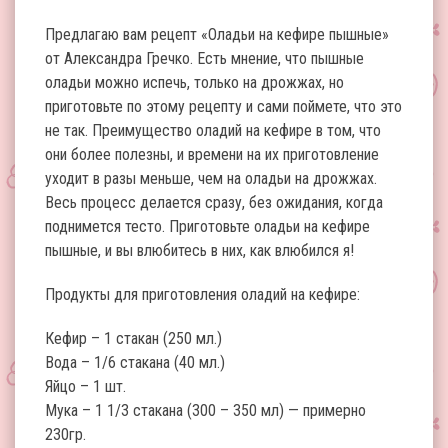
Предлагаю вам рецепт «Оладьи на кефире пышные»
от Александра Гречко. Есть мнение, что пышные
оладьи можно испечь, только на дрожжах, но
приготовьте по этому рецепту и сами поймете, что это
не так. Преимущество оладий на кефире в том, что
они более полезны, и времени на их приготовление
уходит в разы меньше, чем на оладьи на дрожжах.
Весь процесс делается сразу, без ожидания, когда
поднимется тесто. Приготовьте оладьи на кефире
пышные, и вы влюбитесь в них, как влюбился я!
Продукты для приготовления оладий на кефире:
Кефир – 1 стакан (250 мл.)
Вода – 1/6 стакана (40 мл.)
Яйцо – 1 шт.
Мука – 1 1/3 стакана (300 – 350 мл) — примерно
230гр.