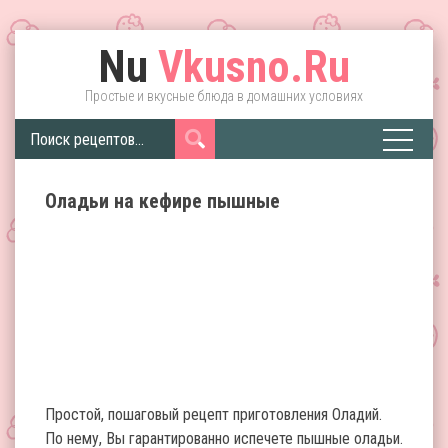
Nu
Vkusno.Ru
Простые и вкусные блюда в домашних условиях
Оладьи на кефире пышные
Простой, пошаговый рецепт приготовления Оладий.
По нему, Вы гарантированно испечете пышные оладьи.