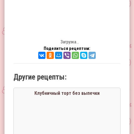
Загрузка...
Поделиться рецептом:
Другие рецепты:
Клубничный торт без выпечки