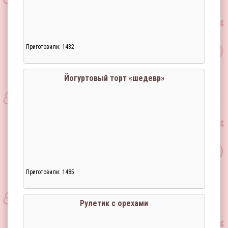
Приготовили: 1432
Йогуртовый торт «шедевр»
Приготовили: 1485
Загрузка...
Рулетик с орехами