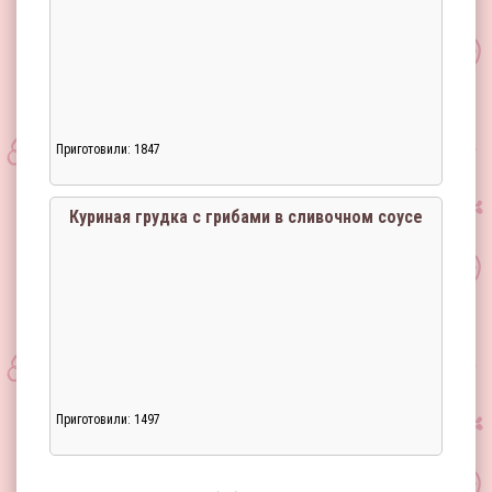
Приготовили: 1847
Загрузка...
Куриная грудка с грибами в сливочном соусе
Приготовили: 1497
Загрузка...