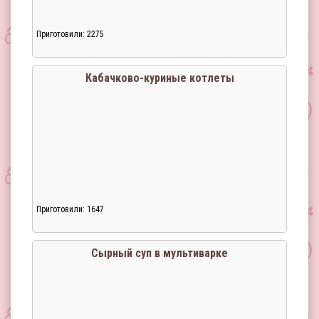
Приготовили: 2275
Кабачково-куриные котлеты
Приготовили: 1647
Сырный суп в мультиварке