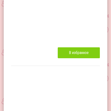
В избранное