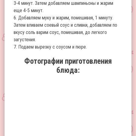
3-4 минут. Затем добавляем шампиньоны и жарим
еще 4-5 минут.
6. Добавляем муку и жарим, помешивая, 1 минуту.
Затем вливаем соевый соус и сливки, добавляем по
вкусу соль варим соус, помешивая, до легкого
загустения.
7. Подаем вырезку с соусом и пюре.
Фотографии приготовления
блюда: