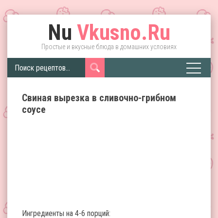
Nu
Vkusno.Ru
Простые и вкусные блюда в домашних условиях
Свиная вырезка в сливочно-грибном
соусе
Ингредиенты на 4-6 порций: