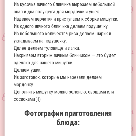
Из кусочка яичного блинчика вырезаем небольшой
овал и два полукруга для мордочки и ушек.
Надеваем перчатки и приступаем к сборке мишутки.
Из одного яичного блинчика делаем подушечку.
Из небольшого количества риса делаем шарик и
укладываем на подушечку.
Далее делаем туловище и лапки.
Накрываем вторым яичным блинчиком — это будет
одеялко для нашего мишутки.
Делаем ушки.
Из заготовок, которые мы нарезали делаем
мордочку.
Дополнить мишутку можно зеленью, овощами или
сосисками )))
Фотографии приготовления
блюда: