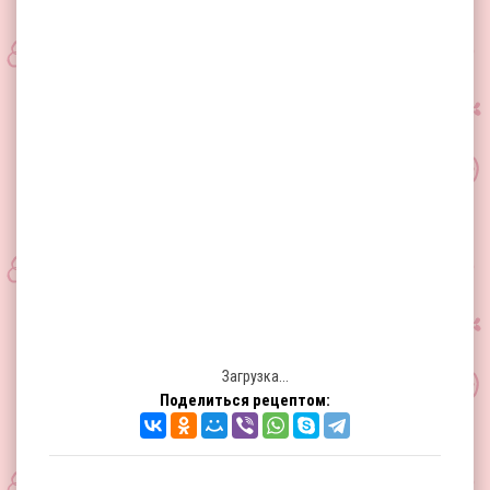
Загрузка...
Поделиться рецептом: