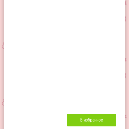
В избранное