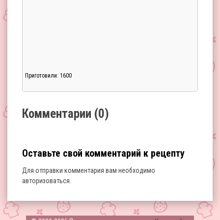
Приготовили: 1600
Загрузка...
Комментарии (0)
Оставьте свой комментарий к рецепту
Для отправки комментария вам необходимо
авторизоваться
.
Загрузка...