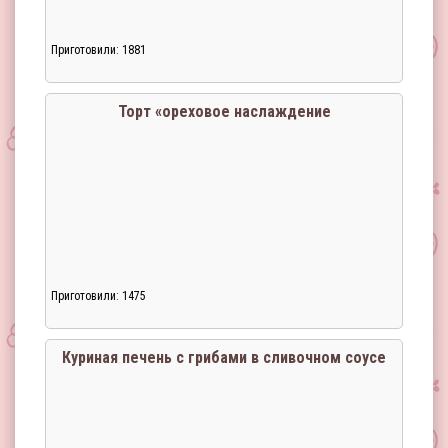
Приготовили: 1881
Торт «ореховое наслаждение
Приготовили: 1475
Куриная печень с грибами в сливочном соусе