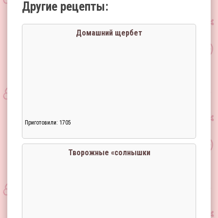
Другие рецепты:
Домашний щербет
Приготовили: 1705
Творожные «солнышки