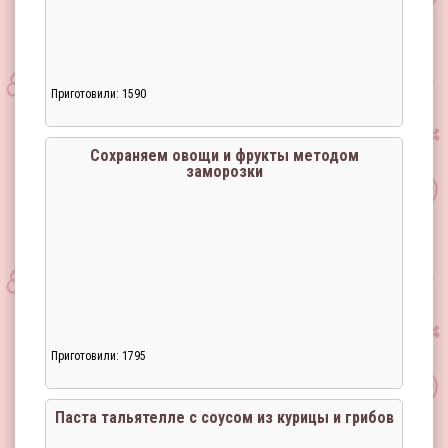
Приготовили: 1590
Загрузка...
Сохраняем овощи и фрукты методом
заморозки
Приготовили: 1795
Загрузка...
Паста тальятелле с соусом из курицы и грибов