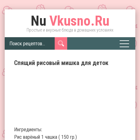
Nu
Vkusno.Ru
Простые и вкусные блюда в домашних условиях
Спящий рисовый мишка для деток
Ингредиенты:
Рис варёный 1 чашка ( 150 гр.)