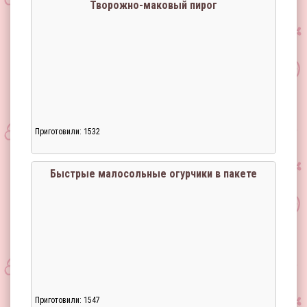
Творожно-маковый пирог
Приготовили: 1532
Быстрые малосольные огурчики в пакете
Приготовили: 1547