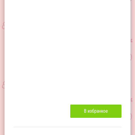
В избранное