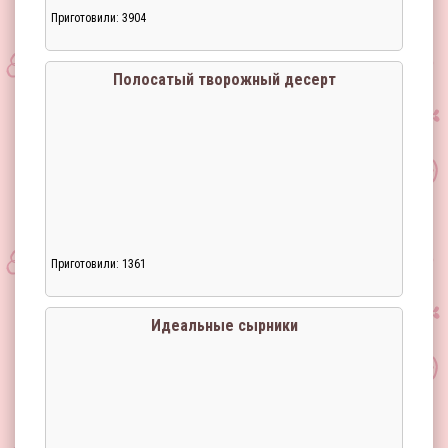
Приготовили: 3904
Полосатый творожный десерт
Приготовили: 1361
Идеальные сырники