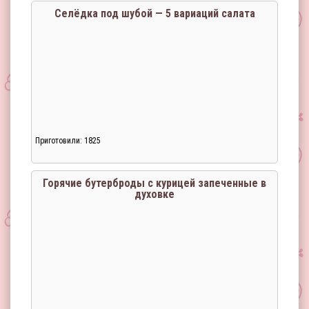
Селёдка под шубой — 5 вариаций салата
Приготовили: 1825
Горячие бутерброды с курицей запеченные в
духовке