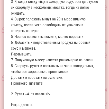
3. Я, когда кладу яйца в холодную воду, всегда стукаю
их скорлупу в нескольких местах, тогда их легко
очищать.
4. Сырок положить минут на 20 в морозильную
камеру, после чего освободить от упаковки и
натереть на терке.
5. Чеснок почистить, помыть, мелко порезать.
6. Добавить к подготовленным продуктам соевый
соус и майонез.
Перемешать.
7. Полученную массу нанести равномерно на лаваш.
8. Свернуть рулет и поставить на час в холодильник,
чтобы все хорошенько пропиталось.
Достать и порезать на рулетики.
Приятного аппетита!
2. Рулет «А-ля лазанья!»
Ингредиенты: