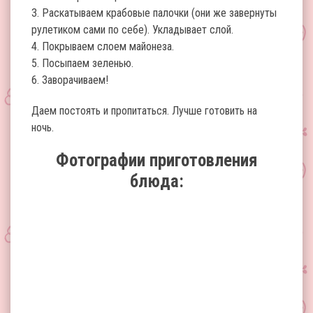
3. Раскатываем крабовые палочки (они же завернуты
рулетиком сами по себе). Укладывает слой.
4. Покрываем слоем майонеза.
5. Посыпаем зеленью.
6. Заворачиваем!
Даем постоять и пропитаться. Лучше готовить на
ночь.
Фотографии приготовления
блюда: