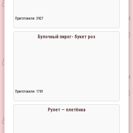
Приготовили: 3927
Загрузка...
Булочный пирог- букет роз
Приготовили: 1781
Загрузка...
Рулет — плетёнка