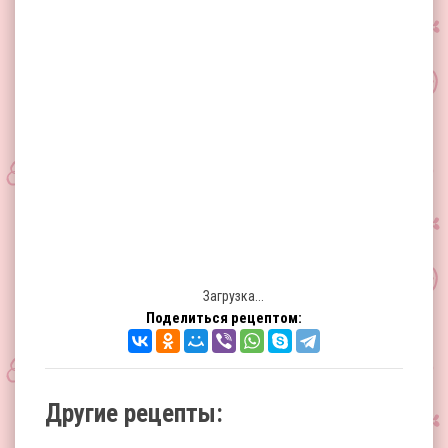
Загрузка...
Поделиться рецептом:
Другие рецепты: