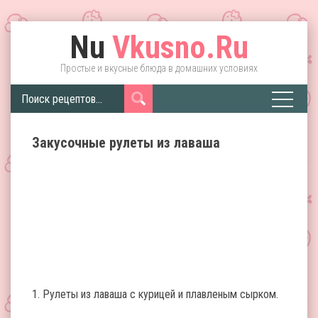
Nu
Vkusno.Ru
Простые и вкусные блюда в домашних условиях
Закусочные рулеты из лаваша
1. Рулеты из лаваша с курицей и плавленым сырком.