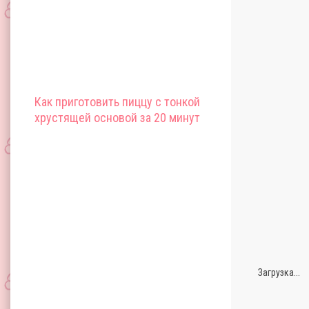
Как приготовить пиццу с тонкой
хрустящей основой за 20 минут
Загрузка...