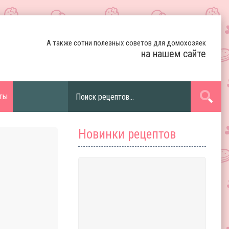
А также сотни полезных советов для домохозяек
на нашем сайте
ты
Новинки рецептов