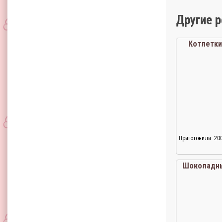
Другие 
Котлетки
Приготовили: 20
Шоколадны