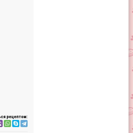
ся рецептом: