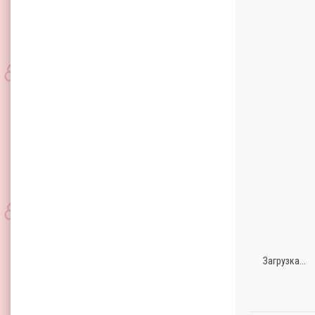
Загрузка...