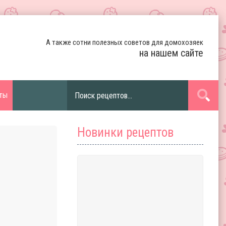
А также сотни полезных советов для домохозяек
на нашем сайте
ты
Новинки рецептов