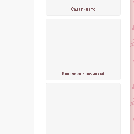
Салат «лето
Блинчики с начинкой