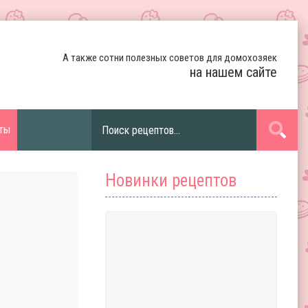
А также сотни полезных советов для домохозяек
на нашем сайте
ты
Новинки рецептов