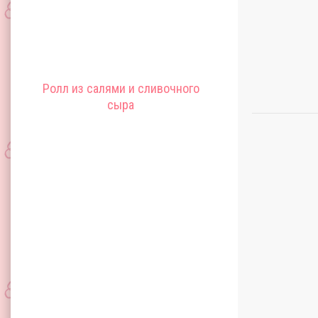
Ролл из салями и сливочного
сыра