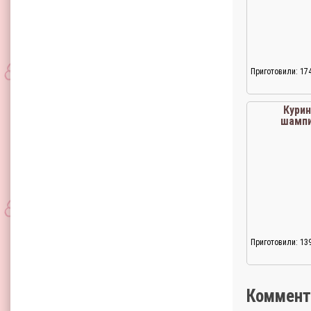
Приготовили: 17
Курин
шамп
Приготовили: 13
Коммент