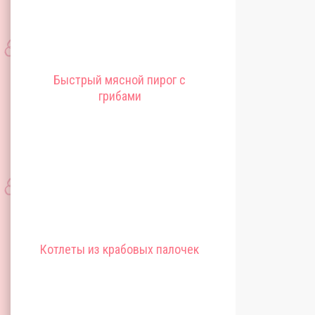
Быстрый мясной пирог с
грибами
Котлеты из крабовых палочек