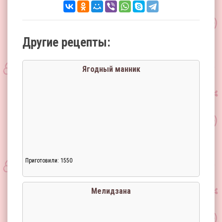
Другие рецепты:
Ягодный манник
Приготовили: 1550
Мелидзана