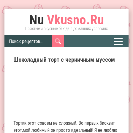
Nu
Vkusno.Ru
Простые и вкусные блюда в домашних условиях
Шоколадный торт с черничным муссом
Тортик этот совсем не сложный. Во первых бисквит
этот,мой любимый он просто идеальный! Я не люблю