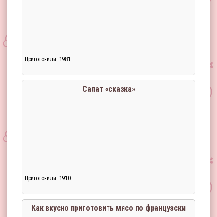
Приготовили: 1981
Салат «сказка»
Приготовили: 1910
Как вкусно приготовить мясо по французски