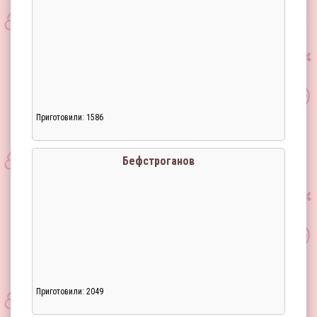
Приготовили: 1586
Загрузка...
Бефстроганов
Приготовили: 2049
Загрузка...