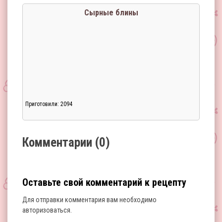
Сырные блины
Приготовили: 2094
Загрузка...
Комментарии (0)
Оставьте свой комментарий к рецепту
Для отправки комментария вам необходимо
авторизоваться
.