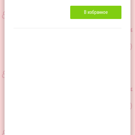
В избранное