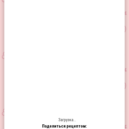
Загрузка...
Поделиться рецептом: