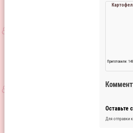
Картофел
Приготовили: 14
Коммент
Оставьте 
Для отправки 