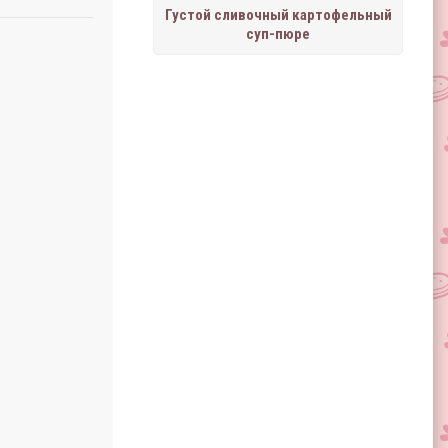
Густой сливочный картофельный
суп-пюре