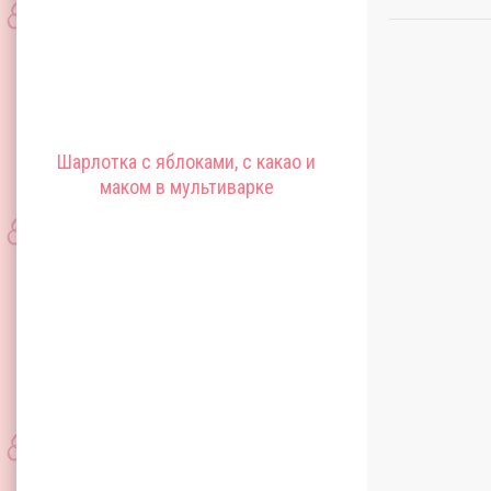
Шарлотка с яблоками, с какао и
маком в мультиварке