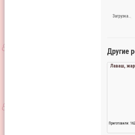
Загрузка...
Другие 
Лаваш, жа
Приготовили: 16