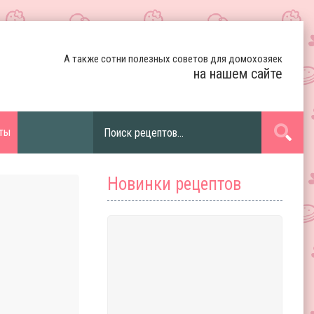
А также сотни полезных советов для домохозяек
на нашем сайте
ты
Новинки рецептов