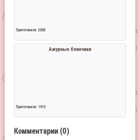
Приготовили: 2005
Загрузка...
Ажурные блинчики
Приготовили: 1913
Загрузка...
Комментарии (0)