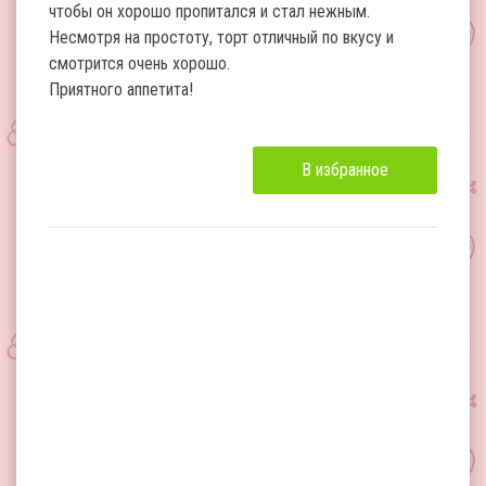
чтобы он хорошо пропитался и стал нежным.
Несмотря на простоту, торт отличный по вкусу и
смотрится очень хорошо.
Приятного аппетита!
В избранное