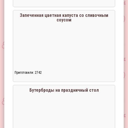
Запеченная цветная капуста со сливочным
соусом
Приготовили: 2742
Бутерброды на праздничный стол