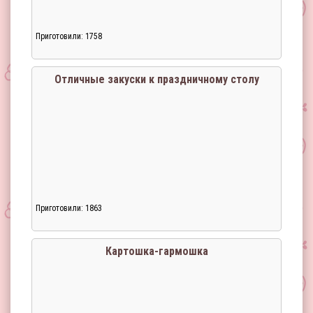
Приготовили: 1758
Отличные закуски к праздничному столу
Приготовили: 1863
Загрузка...
Картошка-гармошка