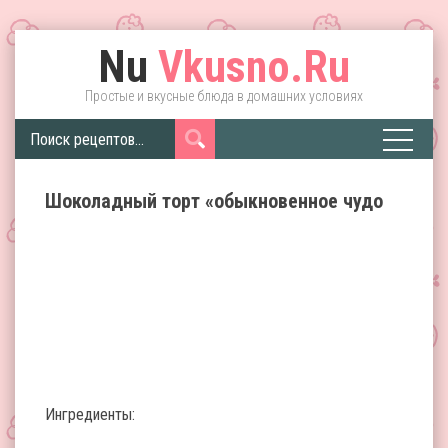
Nu
Vkusno.Ru
Простые и вкусные блюда в домашних условиях
Шоколадный торт «обыкновенное чудо
Ингредиенты: