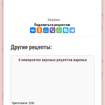
Загрузка...
Поделиться рецептом:
Другие рецепты:
6 невероятно вкусных рецептов варенья
Приготовили: 2205