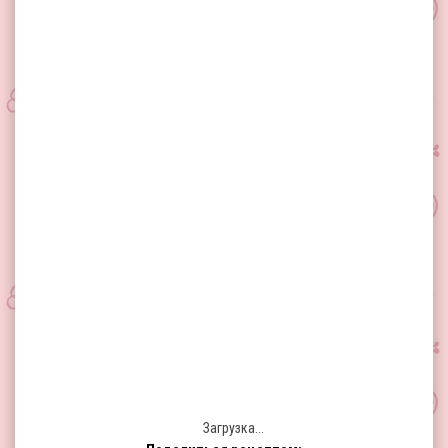
Загрузка...