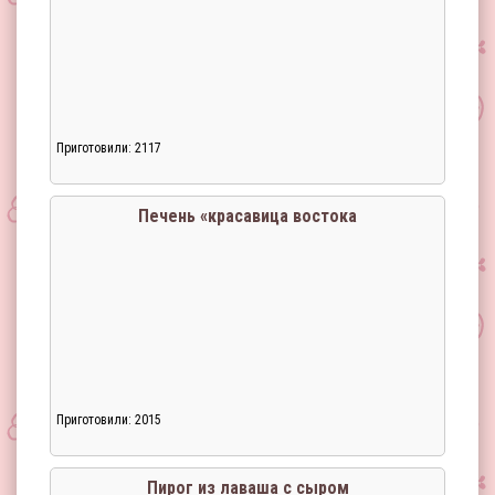
Приготовили: 2117
Печень «красавица востока
Приготовили: 2015
Пирог из лаваша с сыром