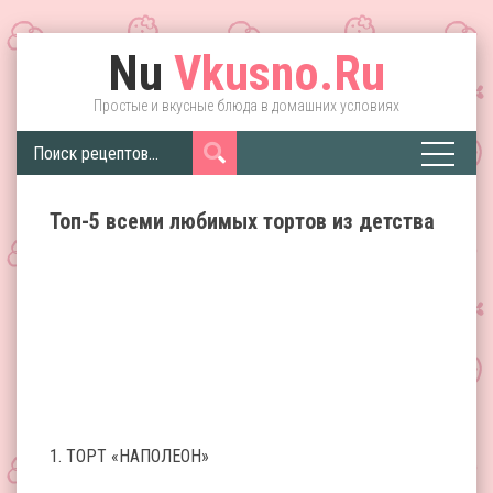
Nu
Vkusno.Ru
Простые и вкусные блюда в домашних условиях
Топ-5 всеми любимых тортов из детства
1. ТОРТ «НАПОЛЕОН»